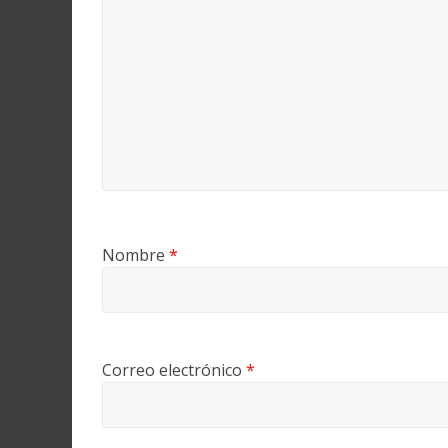
Nombre
*
Correo electrónico
*