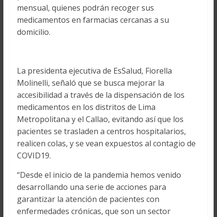
mensual, quienes podrán recoger sus
medicamentos en farmacias cercanas a su
domicilio.
La presidenta ejecutiva de EsSalud, Fiorella
Molinelli, señaló que se busca mejorar la
accesibilidad a través de la dispensación de los
medicamentos en los distritos de Lima
Metropolitana y el Callao, evitando así que los
pacientes se trasladen a centros hospitalarios,
realicen colas, y se vean expuestos al contagio de
COVID19.
“Desde el inicio de la pandemia hemos venido
desarrollando una serie de acciones para
garantizar la atención de pacientes con
enfermedades crónicas, que son un sector