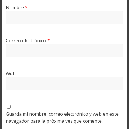
Nombre
*
Correo electrónico
*
Web
Guarda mi nombre, correo electrónico y web en este
navegador para la próxima vez que comente.