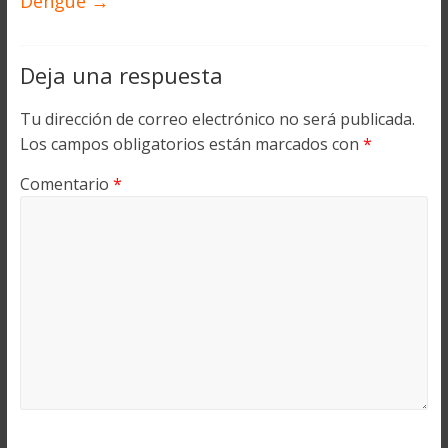
Dengue
→
Deja una respuesta
Tu dirección de correo electrónico no será publicada.
Los campos obligatorios están marcados con
*
Comentario
*