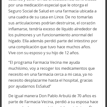
por una medicación especial que le otorga el
Seguro Social de Salud en una farmacia ubicada a
una cuadra de su casa en Lince. De no tomarlas
sus articulaciones podrían destruirse, el corazón
inflamarse, tendría exceso de líquido alrededor de
los pulmones y un funcionamiento anormal del
hígado. Ella además perdió parte del intestino por
una complicación que tuvo hace muchos años.
Vive con su esposo y su hijo de 12 años.
“El programa Farmacia Vecina me ayuda
muchísimo, voy a recoger los medicamentos que
necesito en una farmacia cerca a mi casa, ya no
necesito desplazarme hasta el hospital, gracias
por ayudarnos EsSalud”
De igual manera Don Pablo Arbulú de 70 años es
parte de Farmacia Vecina, perdió a su esposa hace