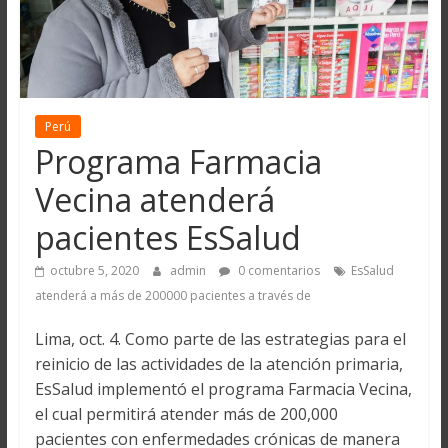
Perú
Programa Farmacia
Vecina atenderá
pacientes EsSalud
octubre 5, 2020
admin
0 comentarios
EsSalud
atenderá a más de 200000 pacientes a través de
Lima, oct. 4. Como parte de las estrategias para el
reinicio de las actividades de la atención primaria,
EsSalud implementó el programa Farmacia Vecina,
el cual permitirá atender más de 200,000
pacientes con enfermedades crónicas de manera