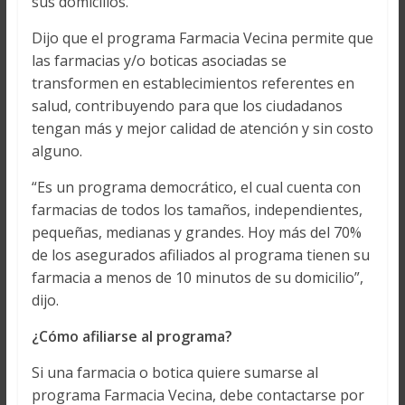
sus domicilios.
Dijo que el programa Farmacia Vecina permite que
las farmacias y/o boticas asociadas se
transformen en establecimientos referentes en
salud, contribuyendo para que los ciudadanos
tengan más y mejor calidad de atención y sin costo
alguno.
“Es un programa democrático, el cual cuenta con
farmacias de todos los tamaños, independientes,
pequeñas, medianas y grandes. Hoy más del 70%
de los asegurados afiliados al programa tienen su
farmacia a menos de 10 minutos de su domicilio”,
dijo.
¿Cómo afiliarse al programa?
Si una farmacia o botica quiere sumarse al
programa Farmacia Vecina, debe contactarse por