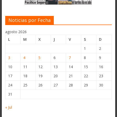
Noticias por Fecha
agosto 2026
L
M
X
J
V
S
D
1
2
3
4
5
6
7
8
9
10
11
12
13
14
15
16
17
18
19
20
21
22
23
24
25
26
27
28
29
30
31
« Jul