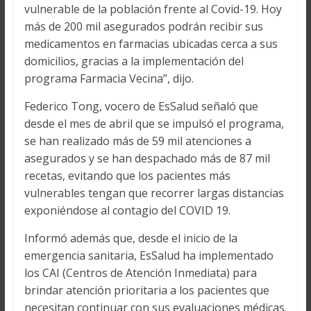
vulnerable de la población frente al Covid-19. Hoy
más de 200 mil asegurados podrán recibir sus
medicamentos en farmacias ubicadas cerca a sus
domicilios, gracias a la implementación del
programa Farmacia Vecina”, dijo.
Federico Tong, vocero de EsSalud señaló que
desde el mes de abril que se impulsó el programa,
se han realizado más de 59 mil atenciones a
asegurados y se han despachado más de 87 mil
recetas, evitando que los pacientes más
vulnerables tengan que recorrer largas distancias
exponiéndose al contagio del COVID 19.
Informó además que, desde el inicio de la
emergencia sanitaria, EsSalud ha implementado
los CAI (Centros de Atención Inmediata) para
brindar atención prioritaria a los pacientes que
necesitan continuar con sus evaluaciones médicas.