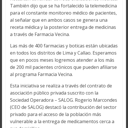
También dijo que se ha fortalecido la telemedicina
para el constante monitoreo médico de pacientes,
al señalar que en ambos casos se genera una
receta médica y la posterior entrega de medicinas
a través de Farmacia Vecina.
Las más de 400 farmacias y boticas están ubicadas
en todos los distritos de Lima y Callao. Esperamos
que en pocos meses logremos atender a los más
de 200 mil pacientes crónicos que pueden afiliarse
al programa Farmacia Vecina.
Esta iniciativa se realiza a través del contrato de
asociación público privada suscrito con la
Sociedad Operadora – SALOG. Rogerio Marcondes
(CEO de SALOG) destacó la contribución del sector
privado para el acceso de la población más
vulnerable a la entrega de medicamentos cerca a