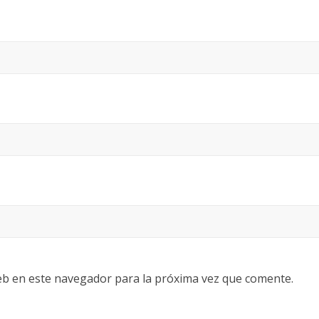
eb en este navegador para la próxima vez que comente.