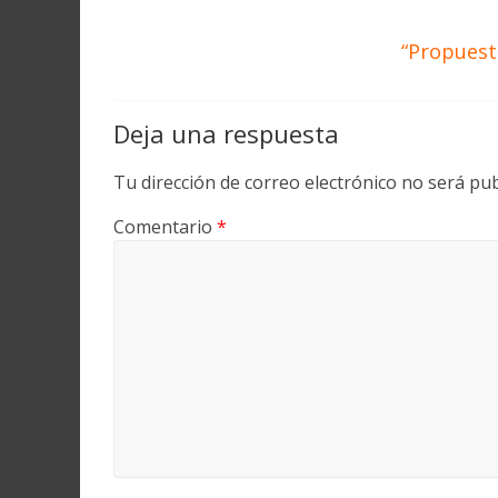
“Propuest
Deja una respuesta
Tu dirección de correo electrónico no será pub
Comentario
*