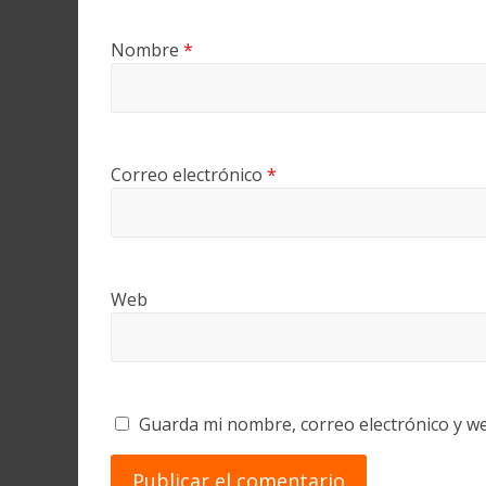
Nombre
*
Correo electrónico
*
Web
Guarda mi nombre, correo electrónico y w