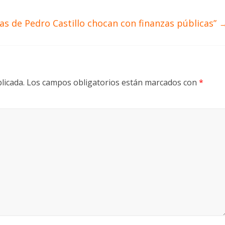
as de Pedro Castillo chocan con finanzas públicas”
licada.
Los campos obligatorios están marcados con
*