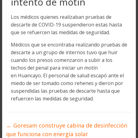
intento de motín
Los médicos quienes realizaban pruebas de
descarte de COVID-19 suspendieron estas hasta
que se refuercen las medidas de seguridad.
Médicos que se encontraba realizando pruebas de
descarte a un grupo de internos tuvo que huir
cuando los presos comenzaron a subir a los
techos del penal para iniciar un motín
en Huancayo. El personal de salud escapó ante el
miedo de ser tomado como rehenes y dieron por
suspendidas las pruebas de descarte hasta que
refuercen las medidas de seguridad.
←
Goresam construye cabina de desinfección
que funciona con energía solar