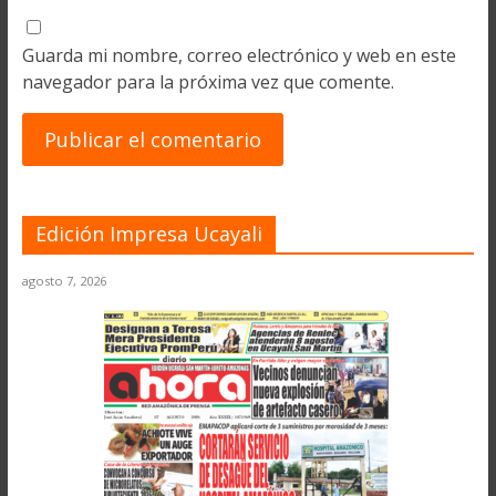
Guarda mi nombre, correo electrónico y web en este
navegador para la próxima vez que comente.
Edición Impresa Ucayali
agosto 7, 2026