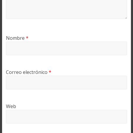
Nombre
*
Correo electrónico
*
Web