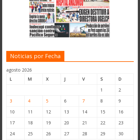
Noticias por Fecha
agosto 2026
L
M
X
J
V
S
D
1
2
3
4
5
6
7
8
9
10
11
12
13
14
15
16
17
18
19
20
21
22
23
24
25
26
27
28
29
30