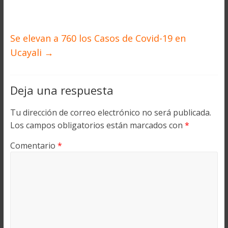
Se elevan a 760 los Casos de Covid-19 en
Ucayali
→
Deja una respuesta
Tu dirección de correo electrónico no será publicada.
Los campos obligatorios están marcados con
*
Comentario
*