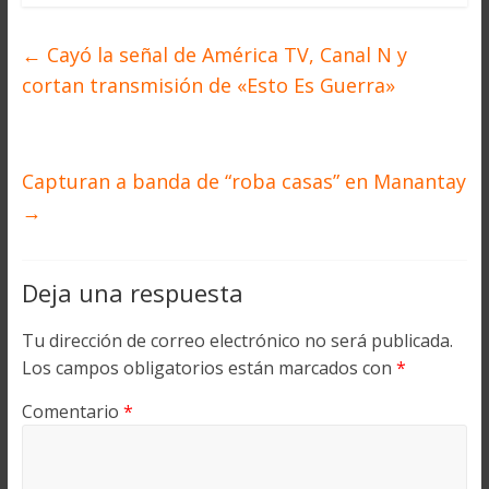
←
Cayó la señal de América TV, Canal N y
cortan transmisión de «Esto Es Guerra»
Capturan a banda de “roba casas” en Manantay
→
Deja una respuesta
Tu dirección de correo electrónico no será publicada.
Los campos obligatorios están marcados con
*
Comentario
*