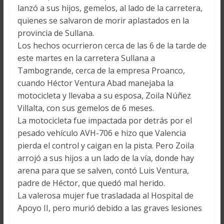
lanzó a sus hijos, gemelos, al lado de la carretera,
quienes se salvaron de morir aplastados en la
provincia de Sullana.
Los hechos ocurrieron cerca de las 6 de la tarde de
este martes en la carretera Sullana a
Tambogrande, cerca de la empresa Proanco,
cuando Héctor Ventura Abad manejaba la
motocicleta y llevaba a su esposa, Zoila Núñez
Villalta, con sus gemelos de 6 meses.
La motocicleta fue impactada por detrás por el
pesado vehículo AVH-706 e hizo que Valencia
pierda el control y caigan en la pista. Pero Zoila
arrojó a sus hijos a un lado de la vía, donde hay
arena para que se salven, contó Luis Ventura,
padre de Héctor, que quedó mal herido.
La valerosa mujer fue trasladada al Hospital de
Apoyo II, pero murió debido a las graves lesiones