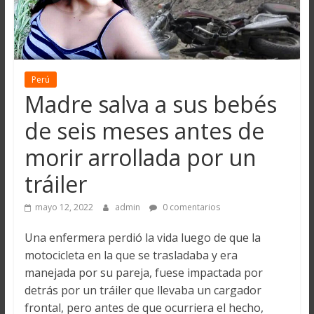
Perú
Madre salva a sus bebés
de seis meses antes de
morir arrollada por un
tráiler
mayo 12, 2022
admin
0 comentarios
Una enfermera perdió la vida luego de que la
motocicleta en la que se trasladaba y era
manejada por su pareja, fuese impactada por
detrás por un tráiler que llevaba un cargador
frontal, pero antes de que ocurriera el hecho,