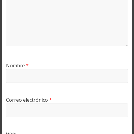
Nombre
*
Correo electrónico
*