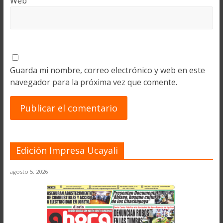
Web
Guarda mi nombre, correo electrónico y web en este
navegador para la próxima vez que comente.
Edición Impresa Ucayali
agosto 5, 2026