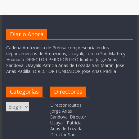
Diario Ahora
Cadena Amázonica de Prensa con presencia en los
departamentos de Amazonas, Ucayali, Loreto San Martín y
Huanuco DIRECTOR PERIODÍSTICO Iquitos: Jorge Arias
Sandoval Ucayali: Patricia Arias de Lozada San Martín: Jose
Arias Padilla DIRECTOR FUNDADOR Jose Arias Padilla
Categorías
Directores
Categorías
Director Iquitos:
Jorge Arias
Sandoval Director
Ucayali: Patricia
Arias de Lozada
Director San