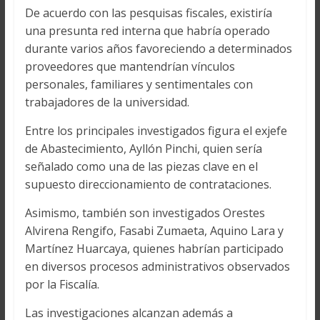
De acuerdo con las pesquisas fiscales, existiría
una presunta red interna que habría operado
durante varios años favoreciendo a determinados
proveedores que mantendrían vínculos
personales, familiares y sentimentales con
trabajadores de la universidad.
Entre los principales investigados figura el exjefe
de Abastecimiento, Ayllón Pinchi, quien sería
señalado como una de las piezas clave en el
supuesto direccionamiento de contrataciones.
Asimismo, también son investigados Orestes
Alvirena Rengifo, Fasabi Zumaeta, Aquino Lara y
Martínez Huarcaya, quienes habrían participado
en diversos procesos administrativos observados
por la Fiscalía.
Las investigaciones alcanzan además a