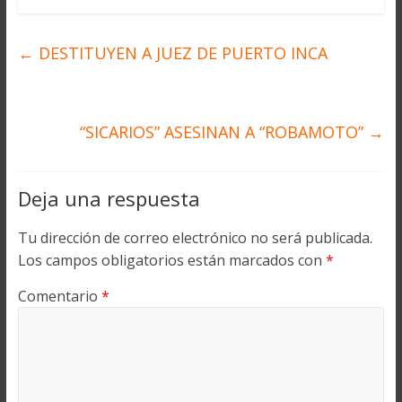
←
DESTITUYEN A JUEZ DE PUERTO INCA
“SICARIOS” ASESINAN A “ROBAMOTO”
→
Deja una respuesta
Tu dirección de correo electrónico no será publicada.
Los campos obligatorios están marcados con
*
Comentario
*