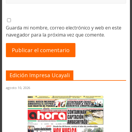
Guarda mi nombre, correo electrónico y web en este
navegador para la próxima vez que comente.
Edición Impresa Ucayali
agosto 10, 2026