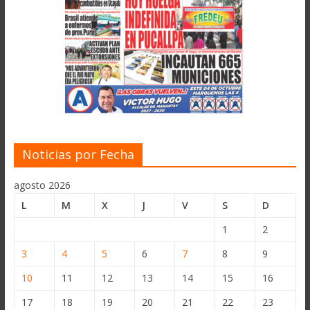
Noticias por Fecha
agosto 2026
L
M
X
J
V
S
D
1
2
3
4
5
6
7
8
9
10
11
12
13
14
15
16
17
18
19
20
21
22
23