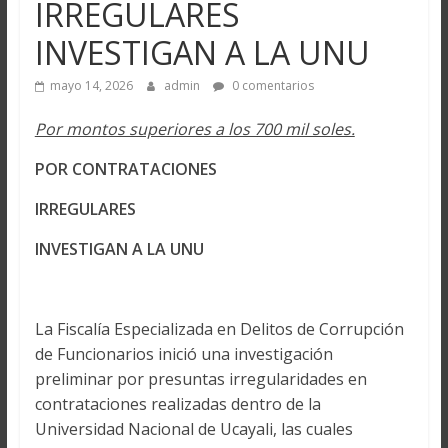
IRREGULARES
INVESTIGAN A LA UNU
mayo 14, 2026
admin
0 comentarios
Por montos superiores a los 700 mil soles.
POR CONTRATACIONES
IRREGULARES
INVESTIGAN A LA UNU
La Fiscalía Especializada en Delitos de Corrupción
de Funcionarios inició una investigación
preliminar por presuntas irregularidades en
contrataciones realizadas dentro de la
Universidad Nacional de Ucayali, las cuales