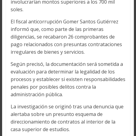
involucrarían montos superiores a los 700 mil
soles.
El fiscal anticorrupción Gomer Santos Gutiérrez
informó que, como parte de las primeras
diligencias, se recabaron 26 comprobantes de
pago relacionados con presuntas contrataciones
irregulares de bienes y servicios.
Según precisó, la documentación será sometida a
evaluación para determinar la legalidad de los
procesos y establecer si existen responsabilidades
penales por posibles delitos contra la
administración pública.
La investigación se originó tras una denuncia que
alertaba sobre un presunto esquema de
direccionamiento de contratos al interior de la
casa superior de estudios.