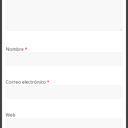
Nombre
*
Correo electrónico
*
Web