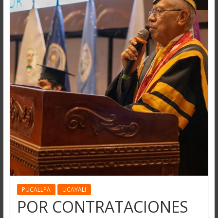
PUCALLPA
UCAYALI
POR CONTRATACIONES