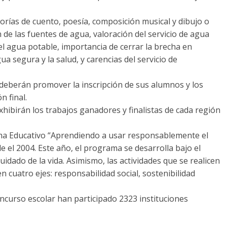
orías de cuento, poesía, composición musical y dibujo o
de las fuentes de agua, valoración del servicio de agua
el agua potable, importancia de cerrar la brecha en
a segura y la salud, y carencias del servicio de
s deberán promover la inscripción de sus alumnos y los
n final.
xhibirán los trabajos ganadores y finalistas de cada región
ama Educativo “Aprendiendo a usar responsablemente el
el 2004. Este año, el programa se desarrolla bajo el
uidado de la vida. Asimismo, las actividades que se realicen
 cuatro ejes: responsabilidad social, sostenibilidad
oncurso escolar han participado 2323 instituciones