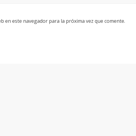
eb en este navegador para la próxima vez que comente.