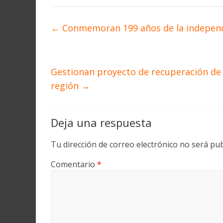
←
Conmemoran 199 años de la indepen
Gestionan proyecto de recuperación de 3
región
→
Deja una respuesta
Tu dirección de correo electrónico no será pub
Comentario
*