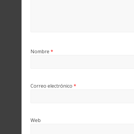
Nombre
*
Correo electrónico
*
Web