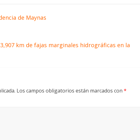
dencia de Maynas
,907 km de fajas marginales hidrográficas en la
licada.
Los campos obligatorios están marcados con
*