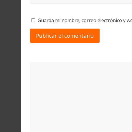
Guarda mi nombre, correo electrónico y w