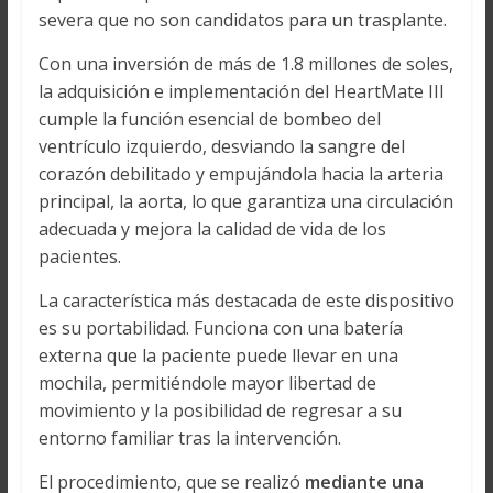
severa que no son candidatos para un trasplante.
Con una inversión de más de 1.8 millones de soles,
la adquisición e implementación del HeartMate III
cumple la función esencial de bombeo del
ventrículo izquierdo, desviando la sangre del
corazón debilitado y empujándola hacia la arteria
principal, la aorta, lo que garantiza una circulación
adecuada y mejora la calidad de vida de los
pacientes.
La característica más destacada de este dispositivo
es su portabilidad. Funciona con una batería
externa que la paciente puede llevar en una
mochila, permitiéndole mayor libertad de
movimiento y la posibilidad de regresar a su
entorno familiar tras la intervención.
El procedimiento, que se realizó
mediante una