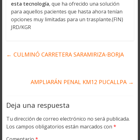
esta tecnología
, que ha ofrecido una solución
para aquellos pacientes que hasta ahora tenían
opciones muy limitadas para un trasplante.(FIN)
JRD/KGR
←
CULMINÓ CARRETERA SARAMIRIZA-BORJA
AMPLIARÁN PENAL KM12 PUCALLPA
→
Deja una respuesta
Tu dirección de correo electrónico no será publicada.
Los campos obligatorios están marcados con
*
Comentario
*