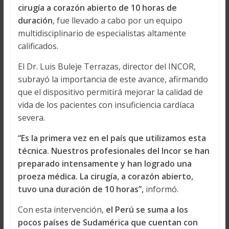
cirugía a corazón abierto de 10 horas de
duración
, fue llevado a cabo por un equipo
multidisciplinario de especialistas altamente
calificados.
El Dr. Luis Buleje Terrazas, director del INCOR,
subrayó la importancia de este avance, afirmando
que el dispositivo permitirá mejorar la calidad de
vida de los pacientes con insuficiencia cardíaca
severa.
“Es la primera vez en el país que utilizamos esta
técnica. Nuestros profesionales del Incor se han
preparado intensamente y han logrado una
proeza médica. La cirugía, a corazón abierto,
tuvo una duración de 10 horas”,
informó.
Con esta intervención,
el Perú se suma a los
pocos países de Sudamérica que cuentan con