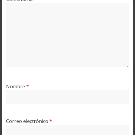
Nombre
*
Correo electrónico
*