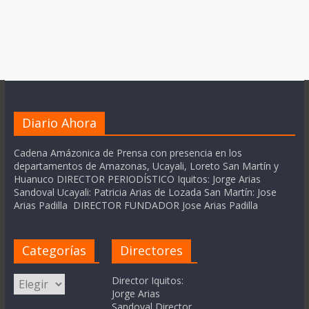
Diario Ahora
Cadena Amázonica de Prensa con presencia en los
departamentos de Amazonas, Ucayali, Loreto San Martín y
Huanuco DIRECTOR PERIODÍSTICO Iquitos: Jorge Arias
Sandoval Ucayali: Patricia Arias de Lozada San Martín: Jose
Arias Padilla DIRECTOR FUNDADOR Jose Arias Padilla
Categorías
Directores
Categorías
Director Iquitos:
Jorge Arias
Sandoval Director