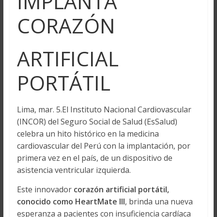
IMPLANTA
CORAZÓN
ARTIFICIAL
PORTÁTIL
Lima, mar. 5.El Instituto Nacional Cardiovascular
(INCOR) del Seguro Social de Salud (EsSalud)
celebra un hito histórico en la medicina
cardiovascular del Perú con la implantación, por
primera vez en el país, de un dispositivo de
asistencia ventricular izquierda.
Este innovador
corazón artificial portátil,
conocido como HeartMate III
, brinda una nueva
esperanza a pacientes con insuficiencia cardíaca