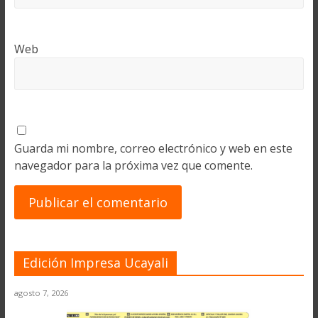
Web
Guarda mi nombre, correo electrónico y web en este
navegador para la próxima vez que comente.
Edición Impresa Ucayali
agosto 7, 2026