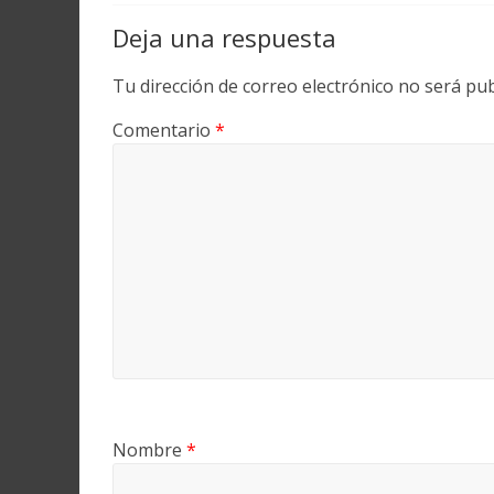
Deja una respuesta
Tu dirección de correo electrónico no será pub
Comentario
*
Nombre
*