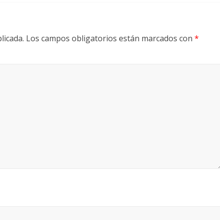
licada.
Los campos obligatorios están marcados con
*