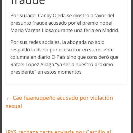
Por su lado, Candy Ojeda se mostró a favor del
presunto fraude acusado por el premio nobel
Mario Vargas Llosa durante una feria en Madrid.
Por sus redes sociales, la abogada no solo
respaldó lo dicho por el escritor en su reciente
columna en diario El País sino que consideró que
Rafael López Aliaga “ya sería nuestro próximo
presidente” en estos momentos.
←
Cae huanuqueño acusado por violación
sexual
IPYS rechaza carta enviada por Castillo al