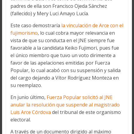
padres de ella son Francisco Ojeda Sánchez
(fallecido) y Mery Luci Amayo Lucía.
Este caso demostraría
la vinculación de Arce con el
fujimorismo
, lo cual cobra mayor relevancia en
vista de que su conducta en el JNE siempre fue
favorable a la candidata Keiko Fujimori, pues fue
el único miembro que tuvo un voto dirimente a
favor de las apelaciones emitidas por Fuerza
Popular, lo cual acabó con su suspensión y salida
del cargo dejando a Vítor Rodríguez Monteza en
su reemplazo.
En junio último,
Fuerza Popular solicitó al JNE
anular la resolución que suspende al magistrado
Luis Arce Córdova
del tribunal de este organismo
electoral.
A través de un documento dirigido al máximo