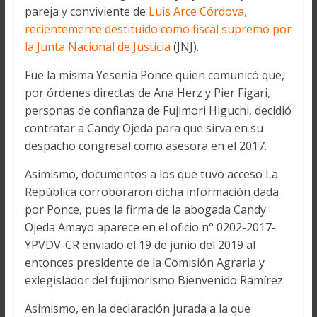
pareja y conviviente de
Luis Arce Córdova,
recientemente destituido como fiscal supremo por
la Junta Nacional de Justicia
(JNJ).
Fue la misma Yesenia Ponce quien comunicó que,
por órdenes directas de Ana Herz y Pier Figari,
personas de confianza de Fujimori Higuchi, decidió
contratar a Candy Ojeda para que sirva en su
despacho congresal como asesora en el 2017.
Asimismo, documentos a los que tuvo acceso La
República corroboraron dicha información dada
por Ponce, pues la firma de la abogada Candy
Ojeda Amayo aparece en el oficio n° 0202-2017-
YPVDV-CR enviado el 19 de junio del 2019 al
entonces presidente de la Comisión Agraria y
exlegislador del fujimorismo Bienvenido Ramírez.
Asimismo, en la declaración jurada a la que