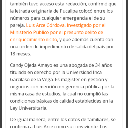
también tuvo acceso esta redacción, confirmó que
la letrada originaria de Pucallpa colocó entre los
números para cualquier emergencia el de su
pareja,
Luis Arce Córdova, investigado por el
Ministerio Público por el presunto delito de
enriquecimiento ilícito
, y que además cuenta con
una orden de impedimento de salida del país por
18 meses.
Candy Ojeda Amayo es una abogada de 34 años
titulada en derecho por la Universidad Inca
Garcilaso de la Vega. Es magíster en gestión y
negocios con mención en gerencia pública por la
misma casa de estudios, la cual no cumplió las
condiciones básicas de calidad establecidas en la
Ley Universitaria.
De igual manera, entre los datos de familiares, se
confirma a Luis Arce como su conviviente. Los