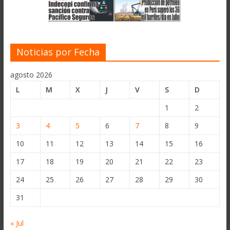
Noticias por Fecha
agosto 2026
L
M
X
J
V
S
D
1
2
3
4
5
6
7
8
9
10
11
12
13
14
15
16
17
18
19
20
21
22
23
24
25
26
27
28
29
30
31
« Jul