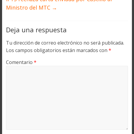
Ministro del MTC
→
Deja una respuesta
Tu dirección de correo electrónico no será publicada.
Los campos obligatorios están marcados con
*
Comentario
*