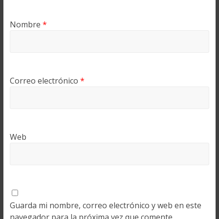
Nombre
*
Correo electrónico
*
Web
Guarda mi nombre, correo electrónico y web en este
navegador para la próxima vez que comente.