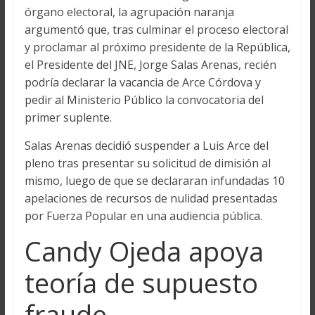
órgano electoral, la agrupación naranja
argumentó que, tras culminar el proceso electoral
y proclamar al próximo presidente de la República,
el Presidente del JNE, Jorge Salas Arenas, recién
podría declarar la vacancia de Arce Córdova y
pedir al Ministerio Público la convocatoria del
primer suplente.
Salas Arenas decidió suspender a Luis Arce del
pleno tras presentar su solicitud de dimisión al
mismo, luego de que se declararan infundadas 10
apelaciones de recursos de nulidad presentadas
por Fuerza Popular en una audiencia pública.
Candy Ojeda apoya
teoría de supuesto
fraude