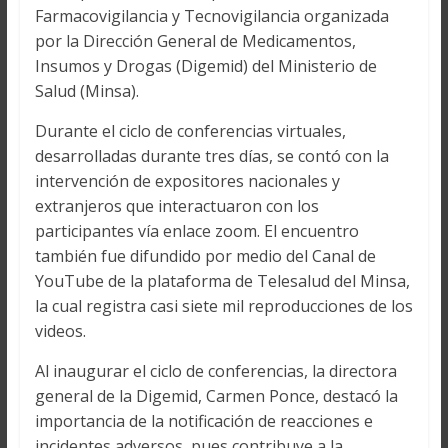
Farmacovigilancia y Tecnovigilancia organizada
por la Dirección General de Medicamentos,
Insumos y Drogas (Digemid) del Ministerio de
Salud (Minsa).
Durante el ciclo de conferencias virtuales,
desarrolladas durante tres días, se contó con la
intervención de expositores nacionales y
extranjeros que interactuaron con los
participantes vía enlace zoom. El encuentro
también fue difundido por medio del Canal de
YouTube de la plataforma de Telesalud del Minsa,
la cual registra casi siete mil reproducciones de los
videos.
Al inaugurar el ciclo de conferencias, la directora
general de la Digemid, Carmen Ponce, destacó la
importancia de la notificación de reacciones e
incidentes adversos, pues contribuye a la