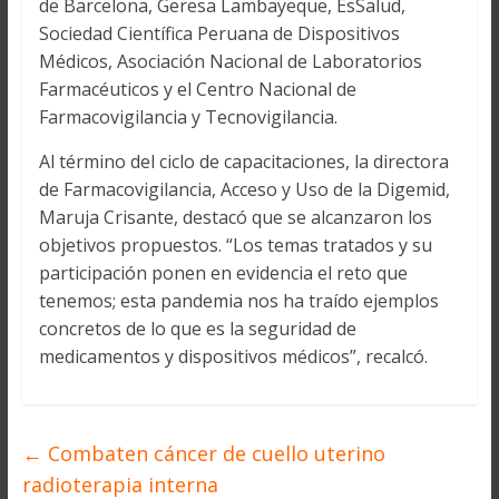
de Barcelona, Geresa Lambayeque, EsSalud,
Sociedad Científica Peruana de Dispositivos
Médicos, Asociación Nacional de Laboratorios
Farmacéuticos y el Centro Nacional de
Farmacovigilancia y Tecnovigilancia.
Al término del ciclo de capacitaciones, la directora
de Farmacovigilancia, Acceso y Uso de la Digemid,
Maruja Crisante, destacó que se alcanzaron los
objetivos propuestos. “Los temas tratados y su
participación ponen en evidencia el reto que
tenemos; esta pandemia nos ha traído ejemplos
concretos de lo que es la seguridad de
medicamentos y dispositivos médicos”, recalcó.
←
Combaten cáncer de cuello uterino
radioterapia interna