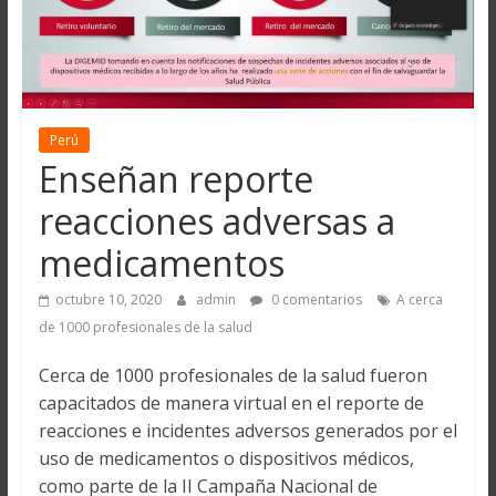
Perú
Enseñan reporte
reacciones adversas a
medicamentos
octubre 10, 2020
admin
0 comentarios
A cerca
de 1000 profesionales de la salud
Cerca de 1000 profesionales de la salud fueron
capacitados de manera virtual en el reporte de
reacciones e incidentes adversos generados por el
uso de medicamentos o dispositivos médicos,
como parte de la II Campaña Nacional de