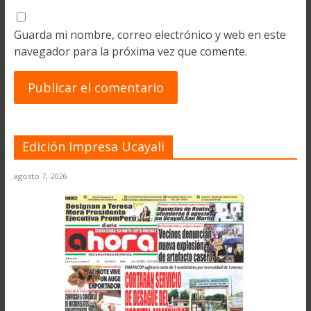
Guarda mi nombre, correo electrónico y web en este
navegador para la próxima vez que comente.
Edición Impresa Ucayali
agosto 7, 2026