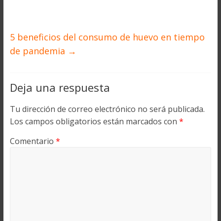
5 beneficios del consumo de huevo en tiempo
de pandemia
→
Deja una respuesta
Tu dirección de correo electrónico no será publicada.
Los campos obligatorios están marcados con
*
Comentario
*