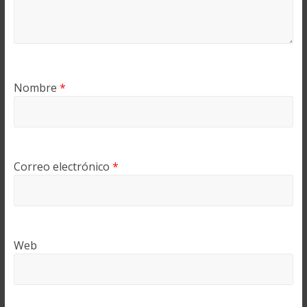
Nombre
*
Correo electrónico
*
Web