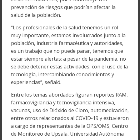
prevención de riesgos que podrían afectar la
salud de la población.
“Los profesionales de la salud tenemos un rol
muy importante, estamos involucrados junto a la
población, industria farmacéutica y autoridades,
es un trabajo que no puede parar, tenemos que
estar siempre alertas; a pesar de la pandemia, no
se debe detener estas actividades, con el uso de la
tecnología, intercambiando conocimientos y
experiencias”, señaló.
Entre los temas abordados figuran reportes RAM,
farmacovigilancia y tecnovigilancia intensiva,
vacunas, uso de Dióxido de Cloro, automedicación,
entre otros relacionados al COVID-19 y estuvieron
a cargo de representantes de la OPS/OMS, Centro
de Monitoreo de Upsala, Universidad Autónoma