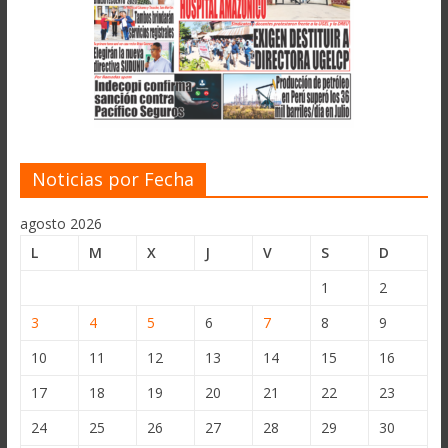
Noticias por Fecha
agosto 2026
L
M
X
J
V
S
D
1
2
3
4
5
6
7
8
9
10
11
12
13
14
15
16
17
18
19
20
21
22
23
24
25
26
27
28
29
30