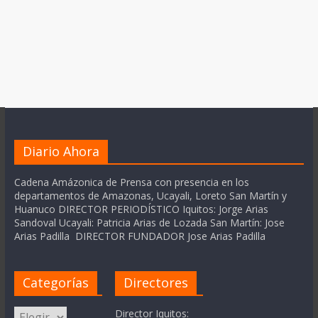
Diario Ahora
Cadena Amázonica de Prensa con presencia en los
departamentos de Amazonas, Ucayali, Loreto San Martín y
Huanuco DIRECTOR PERIODÍSTICO Iquitos: Jorge Arias
Sandoval Ucayali: Patricia Arias de Lozada San Martín: Jose
Arias Padilla DIRECTOR FUNDADOR Jose Arias Padilla
Categorías
Directores
Categorías
Director Iquitos: