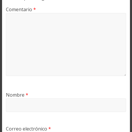
Comentario
*
Nombre
*
Correo electrónico
*