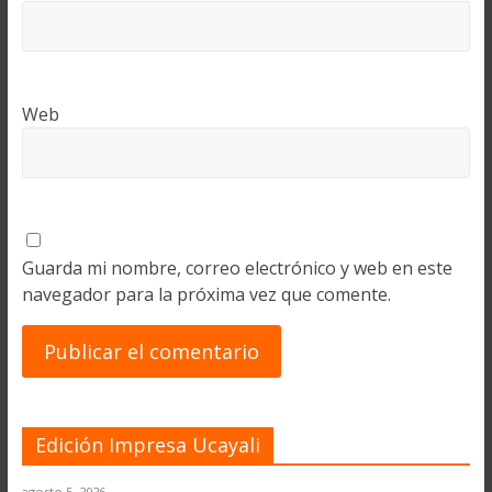
Web
Guarda mi nombre, correo electrónico y web en este
navegador para la próxima vez que comente.
Edición Impresa Ucayali
agosto 5, 2026