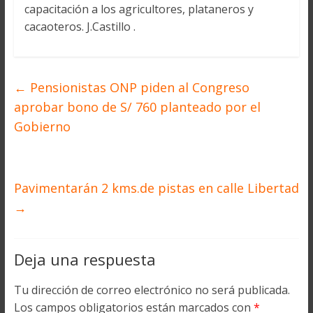
capacitación a los agricultores, plataneros y
cacaoteros. J.Castillo .
←
Pensionistas ONP piden al Congreso
aprobar bono de S/ 760 planteado por el
Gobierno
Pavimentarán 2 kms.de pistas en calle Libertad
→
Deja una respuesta
Tu dirección de correo electrónico no será publicada.
Los campos obligatorios están marcados con
*