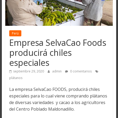
Perú
Empresa SelvaCao Foods
producirá chiles
especiales
septiembre 29, 2020
admin
0 comentarios
plátanos
La empresa SelvaCao FOODS, producirá chiles
especiales para lo cual viene comprando plátanos
de diversas variedades y cacao a los agricultores
del Centro Poblado Maldonadillo.