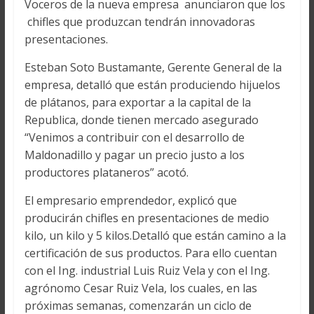
Voceros de la nueva empresa anunciaron que los
chifles que produzcan tendrán innovadoras
presentaciones.
Esteban Soto Bustamante, Gerente General de la
empresa, detalló que están produciendo hijuelos
de plátanos, para exportar a la capital de la
Republica, donde tienen mercado asegurado
“Venimos a contribuir con el desarrollo de
Maldonadillo y pagar un precio justo a los
productores plataneros” acotó.
El empresario emprendedor, explicó que
producirán chifles en presentaciones de medio
kilo, un kilo y 5 kilos.Detalló que están camino a la
certificación de sus productos. Para ello cuentan
con el Ing. industrial Luis Ruiz Vela y con el Ing.
agrónomo Cesar Ruiz Vela, los cuales, en las
próximas semanas, comenzarán un ciclo de