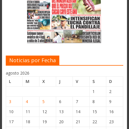
Noticias por Fecha
agosto 2026
L
M
X
J
V
S
D
1
2
3
4
5
6
7
8
9
10
11
12
13
14
15
16
17
18
19
20
21
22
23