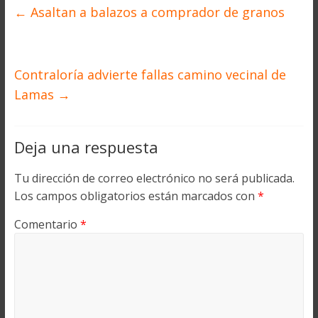
←
Asaltan a balazos a comprador de granos
Contraloría advierte fallas camino vecinal de
Lamas
→
Deja una respuesta
Tu dirección de correo electrónico no será publicada.
Los campos obligatorios están marcados con
*
Comentario
*