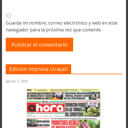
Guarda mi nombre, correo electrónico y web en este
navegador para la próxima vez que comente.
Edición Impresa Ucayali
agosto 5, 2026