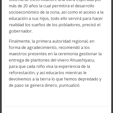
más de 20 años la cual permitirá el desarrollo
socioeconómico de la zona, así como el acceso a la
educación a sus hijos, todo ello servirá para hacer
realidad los sueños de los pobladores, precisó el
gobernador.
Finalmente, la primera autoridad regional, en
forma de agradecimiento, recomendó a los
maestros presentes en la ceremonia gestionar la
entrega de plantones del vivero Ahuashiyacu,
para que cada niño viva la experiencia de la
reforestación, y así educarlos mientras le
devolvemos a la tierra lo que hemos depredado y
de paso se genera dinero, puntualizó.