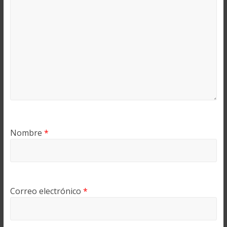
Nombre
*
Correo electrónico
*