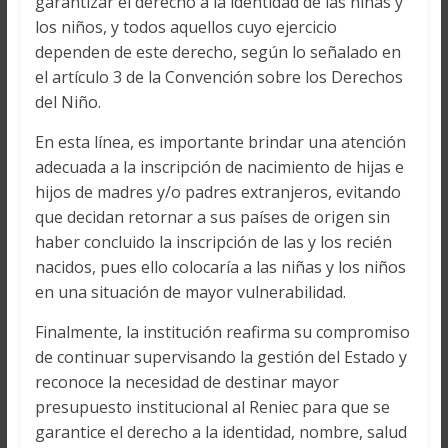
garantizar el derecho a la identidad de las niñas y
los niños, y todos aquellos cuyo ejercicio
dependen de este derecho, según lo señalado en
el artículo 3 de la Convención sobre los Derechos
del Niño.
En esta línea, es importante brindar una atención
adecuada a la inscripción de nacimiento de hijas e
hijos de madres y/o padres extranjeros, evitando
que decidan retornar a sus países de origen sin
haber concluido la inscripción de las y los recién
nacidos, pues ello colocaría a las niñas y los niños
en una situación de mayor vulnerabilidad.
Finalmente, la institución reafirma su compromiso
de continuar supervisando la gestión del Estado y
reconoce la necesidad de destinar mayor
presupuesto institucional al Reniec para que se
garantice el derecho a la identidad, nombre, salud