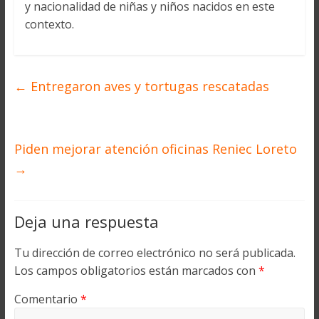
y nacionalidad de niñas y niños nacidos en este
contexto.
←
Entregaron aves y tortugas rescatadas
Piden mejorar atención oficinas Reniec Loreto
→
Deja una respuesta
Tu dirección de correo electrónico no será publicada.
Los campos obligatorios están marcados con
*
Comentario
*