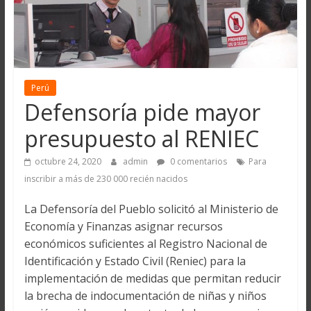
Perú
Defensoría pide mayor
presupuesto al RENIEC
octubre 24, 2020
admin
0 comentarios
Para
inscribir a más de 230 000 recién nacidos
La Defensoría del Pueblo solicitó al Ministerio de
Economía y Finanzas asignar recursos
económicos suficientes al Registro Nacional de
Identificación y Estado Civil (Reniec) para la
implementación de medidas que permitan reducir
la brecha de indocumentación de niñas y niños