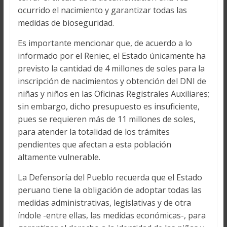
ocurrido el nacimiento y garantizar todas las
medidas de bioseguridad.
Es importante mencionar que, de acuerdo a lo
informado por el Reniec, el Estado únicamente ha
previsto la cantidad de 4 millones de soles para la
inscripción de nacimientos y obtención del DNI de
niñas y niños en las Oficinas Registrales Auxiliares;
sin embargo, dicho presupuesto es insuficiente,
pues se requieren más de 11 millones de soles,
para atender la totalidad de los trámites
pendientes que afectan a esta población
altamente vulnerable.
La Defensoría del Pueblo recuerda que el Estado
peruano tiene la obligación de adoptar todas las
medidas administrativas, legislativas y de otra
índole -entre ellas, las medidas económicas-, para