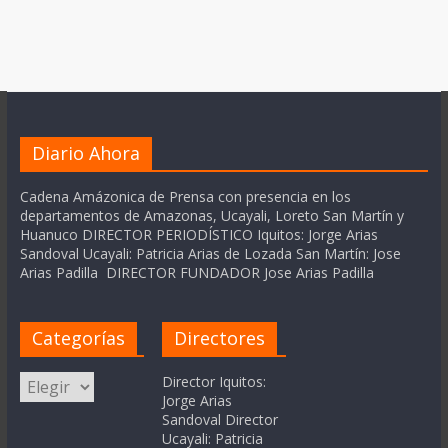
Diario Ahora
Cadena Amázonica de Prensa con presencia en los
departamentos de Amazonas, Ucayali, Loreto San Martín y
Huanuco DIRECTOR PERIODÍSTICO Iquitos: Jorge Arias
Sandoval Ucayali: Patricia Arias de Lozada San Martín: Jose
Arias Padilla DIRECTOR FUNDADOR Jose Arias Padilla
Categorías
Directores
Categorías
Director Iquitos:
Jorge Arias
Sandoval Director
Ucayali: Patricia