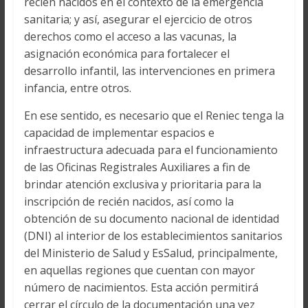
recién nacidos en el contexto de la emergencia
sanitaria; y así, asegurar el ejercicio de otros
derechos como el acceso a las vacunas, la
asignación económica para fortalecer el
desarrollo infantil, las intervenciones en primera
infancia, entre otros.
En ese sentido, es necesario que el Reniec tenga la
capacidad de implementar espacios e
infraestructura adecuada para el funcionamiento
de las Oficinas Registrales Auxiliares a fin de
brindar atención exclusiva y prioritaria para la
inscripción de recién nacidos, así como la
obtención de su documento nacional de identidad
(DNI) al interior de los establecimientos sanitarios
del Ministerio de Salud y EsSalud, principalmente,
en aquellas regiones que cuentan con mayor
número de nacimientos. Esta acción permitirá
cerrar el círculo de la documentación una vez