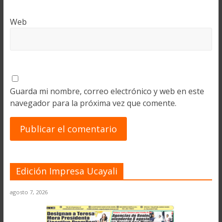
Web
Guarda mi nombre, correo electrónico y web en este
navegador para la próxima vez que comente.
Edición Impresa Ucayali
agosto 7, 2026