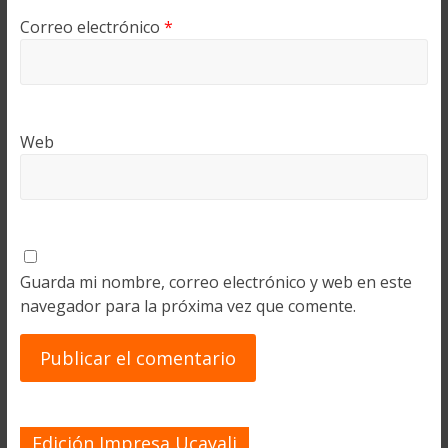
Correo electrónico
*
Web
Guarda mi nombre, correo electrónico y web en este
navegador para la próxima vez que comente.
Edición Impresa Ucayali