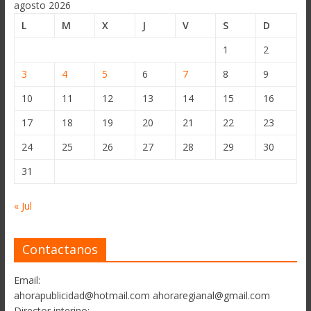
agosto 2026
L
M
X
J
V
S
D
1
2
3
4
5
6
7
8
9
10
11
12
13
14
15
16
17
18
19
20
21
22
23
24
25
26
27
28
29
30
31
« Jul
Contactanos
Email:
ahorapublicidad@hotmail.com ahoraregianal@gmail.com
Director interino: