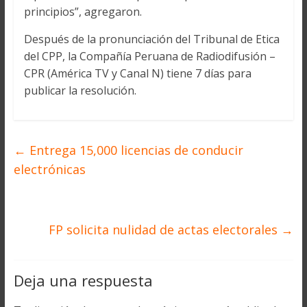
principios”, agregaron.
Después de la pronunciación del Tribunal de Etica
del CPP, la Compañía Peruana de Radiodifusión –
CPR (América TV y Canal N) tiene 7 días para
publicar la resolución.
←
Entrega 15,000 licencias de conducir
electrónicas
FP solicita nulidad de actas electorales
→
Deja una respuesta