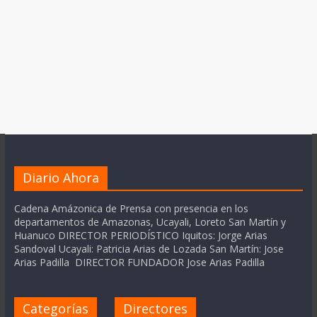
Diario Ahora
Cadena Amázonica de Prensa con presencia en los
departamentos de Amazonas, Ucayali, Loreto San Martín y
Huanuco DIRECTOR PERIODÍSTICO Iquitos: Jorge Arias
Sandoval Ucayali: Patricia Arias de Lozada San Martín: Jose
Arias Padilla DIRECTOR FUNDADOR Jose Arias Padilla
Categorías
Directores