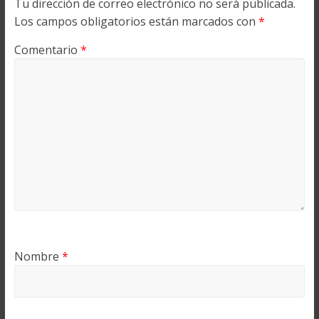
Tu dirección de correo electrónico no será publicada.
Los campos obligatorios están marcados con
*
Comentario
*
Nombre
*