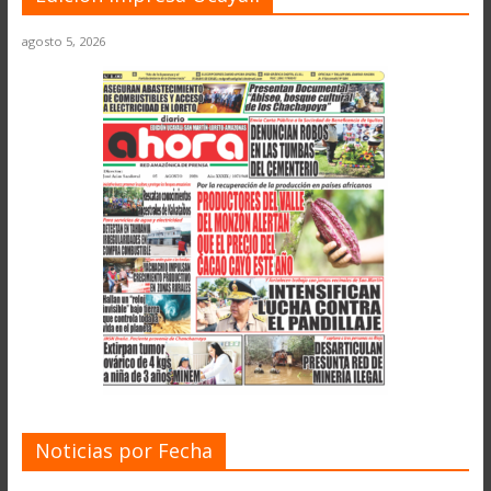
agosto 5, 2026
Noticias por Fecha