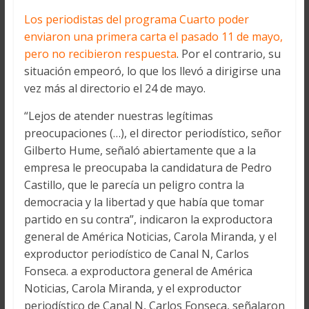
Los periodistas del programa Cuarto poder
enviaron una primera carta el pasado 11 de mayo,
pero no recibieron respuesta
. Por el contrario, su
situación empeoró, lo que los llevó a dirigirse una
vez más al directorio el 24 de mayo.
“Lejos de atender nuestras legítimas
preocupaciones (…), el director periodístico, señor
Gilberto Hume, señaló abiertamente que a la
empresa le preocupaba la candidatura de Pedro
Castillo, que le parecía un peligro contra la
democracia y la libertad y que había que tomar
partido en su contra”, indicaron la exproductora
general de América Noticias, Carola Miranda, y el
exproductor periodístico de Canal N, Carlos
Fonseca. a exproductora general de América
Noticias, Carola Miranda, y el exproductor
periodístico de Canal N, Carlos Fonseca, señalaron