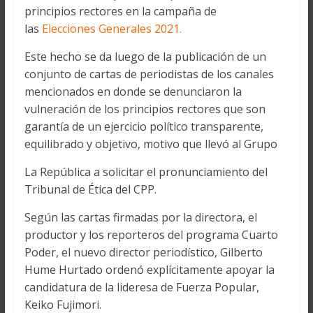
principios rectores en la campaña de
las
Elecciones Generales 2021.
Este hecho se da luego de la publicación de un
conjunto de cartas de periodistas de los canales
mencionados en donde se denunciaron la
vulneración de los principios rectores que son
garantía de un ejercicio político transparente,
equilibrado y objetivo, motivo que llevó al Grupo
La República a solicitar el pronunciamiento del
Tribunal de Ética del CPP.
Según las cartas firmadas por la directora, el
productor y los reporteros del programa Cuarto
Poder, el nuevo director periodístico, Gilberto
Hume Hurtado ordenó explícitamente apoyar la
candidatura de la lideresa de Fuerza Popular,
Keiko Fujimori.