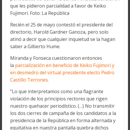
que les pidieron parcialidad a favor de Keiko
Fujimori. Foto: La República
Recién el 25 de mayo contestó el presidente del
directorio, Harold Gardner Ganoza, pero solo
atinó a decir que cualquier inquietud se la hagan
saber a Gilberto Hume.
Miranda y Fonseca cuestionaron entonces
la
parcialización en beneficio de Keiko Fujimori y
en desmedro del virtual presidente electo Pedro
Castillo Terrones.
“Lo que interpretamos como una flagrante
violación de los principios rectores que rigen
nuestro quehacer periodístico. (…) No transmitir
los dos cierres de campaña de los candidatos a la
presidencia de la República en forma alternada y
equitativa en nuestra pantalla quiebra dichos