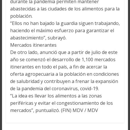
durante la pandemia permiten mantener
abastecidas a las ciudades de los alimentos para la
población.
“Ellos no han bajado la guardia siguen trabajando,
haciendo el máximo esfuerzo para garantizar el
abastecimiento”, subrayó.
Mercados itinerantes
De otro lado, anunció que a partir de julio de este
año se comenzó el desarrollo de 1,100 mercados
itinerantes en todo el país, a fin de acercar la
oferta agropecuaria a la población en condiciones
de salubridad y contribuyen a frenar la expansión
de la pandemia del coronavirus, covid-19.
“La idea es llevar los alimentos a las zonas
periféricas y evitar el congestionamiento de los
mercados”, puntualizó. (FIN) MDV / MDV