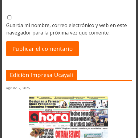
Guarda mi nombre, correo electrónico y web en este
navegador para la próxima vez que comente.
Edición Impresa Ucayali
agosto 7, 2026