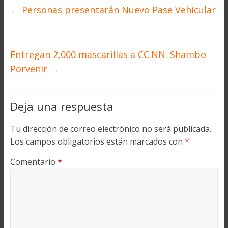
←
Personas presentarán Nuevo Pase Vehicular
Entregan 2,000 mascarillas a CC.NN. Shambo
Porvenir
→
Deja una respuesta
Tu dirección de correo electrónico no será publicada.
Los campos obligatorios están marcados con
*
Comentario
*