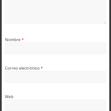
Nombre
*
Correo electrónico
*
Web