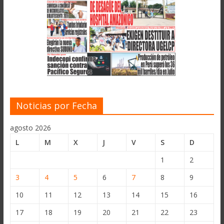
Noticias por Fecha
agosto 2026
L
M
X
J
V
S
D
1
2
3
4
5
6
7
8
9
10
11
12
13
14
15
16
17
18
19
20
21
22
23