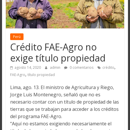
Perú
Crédito FAE-Agro no
exige título propiedad
,
agosto 14, 2020
admin
0 comentarios
crédito
,
FAE-Agro
título propiedad
Lima, ago. 13. El ministro de Agricultura y Riego,
Jorge Luis Montenegro, señaló que no es
necesario contar con un título de propiedad de las
tierras que se trabajan para acceder a los créditos
del programa FAE-Agro.
“Aquí no estamos exigiendo necesariamente el