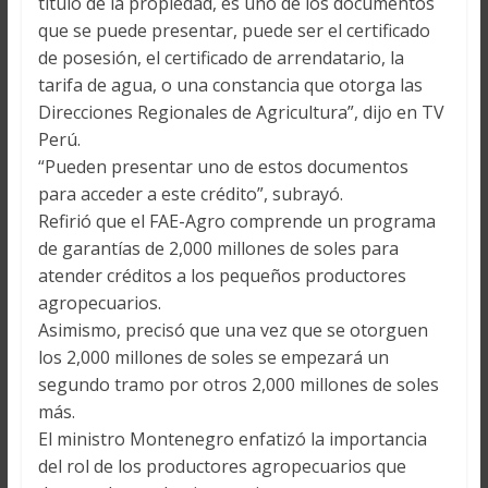
título de la propiedad, es uno de los documentos
que se puede presentar, puede ser el certificado
de posesión, el certificado de arrendatario, la
tarifa de agua, o una constancia que otorga las
Direcciones Regionales de Agricultura”, dijo en TV
Perú.
“Pueden presentar uno de estos documentos
para acceder a este crédito”, subrayó.
Refirió que el FAE-Agro comprende un programa
de garantías de 2,000 millones de soles para
atender créditos a los pequeños productores
agropecuarios.
Asimismo, precisó que una vez que se otorguen
los 2,000 millones de soles se empezará un
segundo tramo por otros 2,000 millones de soles
más.
El ministro Montenegro enfatizó la importancia
del rol de los productores agropecuarios que