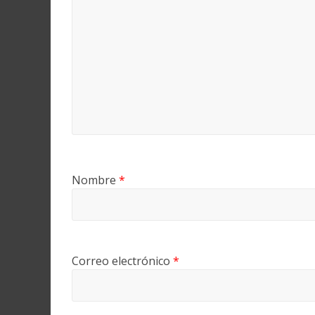
Nombre
*
Correo electrónico
*