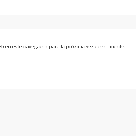
eb en este navegador para la próxima vez que comente.