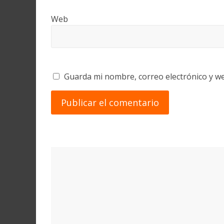
Web
Guarda mi nombre, correo electrónico y w