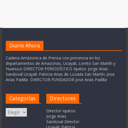
Diario Ahora
Cadena Amázonica de Prensa con presencia en los
departamentos de Amazonas, Ucayali, Loreto San Martín y
Huanuco DIRECTOR PERIODÍSTICO Iquitos: Jorge Arias
Sandoval Ucayali: Patricia Arias de Lozada San Martín: Jose
Arias Padilla DIRECTOR FUNDADOR Jose Arias Padilla
Categorías
Directores
Categorías
Director Iquitos:
Jorge Arias
Sandoval Director
Ucayali: Patricia