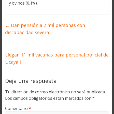
y ovinos (0.1%).
←
Dan pensión a 2 mil personas con
discapacidad severa
Llegan 11 mil vacunas para personal policial de
Ucayali
→
Deja una respuesta
Tu dirección de correo electrónico no será publicada.
Los campos obligatorios están marcados con
*
Comentario
*