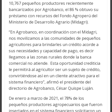
10,767 pequeños productores recientemente
bancarizados por Agrobanco, el 86 % obtuvo su
préstamo con recursos del Fondo Agroperú del
Ministerio de Desarrollo Agrario (Midagri).
“En Agrobanco, en coordinación con el Midagri,
nos movilizamos a las comunidades de pequeños
agricultores para brindarles un crédito acorde a
sus necesidades y capacidad de pago, es decir
llegamos a las zonas rurales donde la banca
comercial no atiende. Esta oportunidad crediticia
le permitirá al agricultor ser un sujeto de crédito,
convirtiéndose así en un cliente atractivo para el
sistema financiero”, afirmó el presidente del
directorio de Agrobanco, César Quispe Luján.
De enero a marzo de 2021, el 78% de los
pequeños productores agropecuarios que fueron
insertados en el sistema financiero solicitaron un