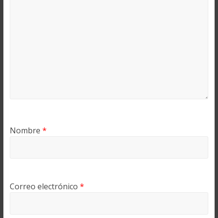
Nombre
*
Correo electrónico
*