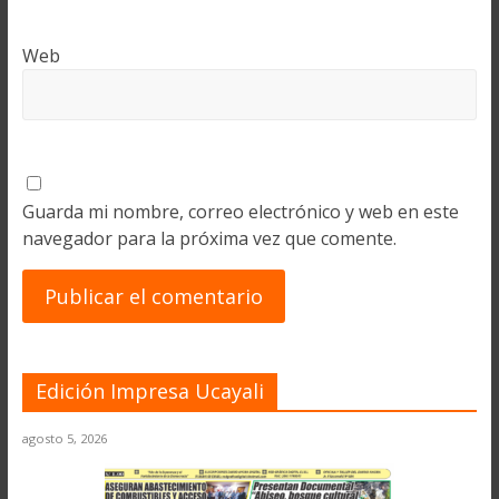
Web
Guarda mi nombre, correo electrónico y web en este
navegador para la próxima vez que comente.
Edición Impresa Ucayali
agosto 5, 2026