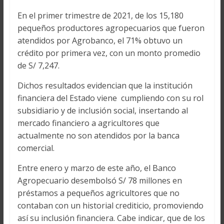
En el primer trimestre de 2021, de los 15,180
pequeños productores agropecuarios que fueron
atendidos por Agrobanco, el 71% obtuvo un
crédito por primera vez, con un monto promedio
de S/ 7,247.
Dichos resultados evidencian que la institución
financiera del Estado viene cumpliendo con su rol
subsidiario y de inclusión social, insertando al
mercado financiero a agricultores que
actualmente no son atendidos por la banca
comercial.
Entre enero y marzo de este año, el Banco
Agropecuario desembolsó S/ 78 millones en
préstamos a pequeños agricultores que no
contaban con un historial crediticio, promoviendo
así su inclusión financiera. Cabe indicar, que de los