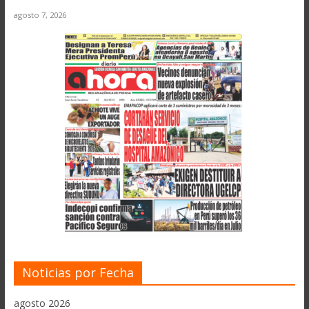
agosto 7, 2026
Noticias por Fecha
agosto 2026