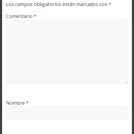
Los campos obligatorios están marcados con
*
Comentario
*
Nombre
*