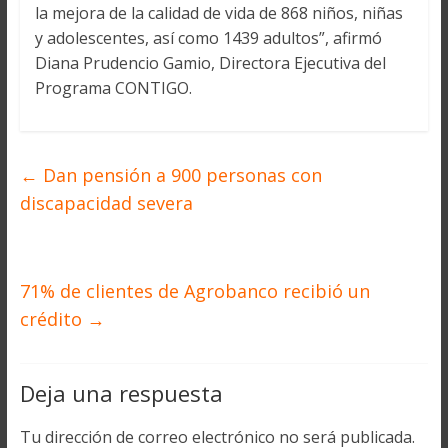
la mejora de la calidad de vida de 868 niños, niñas
y adolescentes, así como 1439 adultos”, afirmó
Diana Prudencio Gamio, Directora Ejecutiva del
Programa CONTIGO.
←
Dan pensión a 900 personas con
discapacidad severa
71% de clientes de Agrobanco recibió un
crédito
→
Deja una respuesta
Tu dirección de correo electrónico no será publicada.