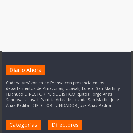
Diario Ahora
Cadena Amázonica de Prensa con presencia en los
departamentos de Amazonas, Ucayali, Loreto San Martín y
Huanuco DIRECTOR PERIODÍSTICO Iquitos: Jorge Arias
Sandoval Ucayali: Patricia Arias de Lozada San Martín: Jose
Arias Padilla DIRECTOR FUNDADOR Jose Arias Padilla
Categorías
Directores