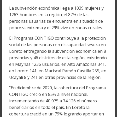
La subvención económica llega a 1039 mujeres y
1263 hombres en la región; el 87% de las
personas usuarias se encuentra en situación de
pobreza extrema y el 29% vive en zonas rurales.
El Programa CONTIGO contribuye a la protección
social de las personas con discapacidad severa en
Loreto entregando la subvención económica en 8
provincias y 46 distritos de esta región, existiendo
en Maynas 1236 usuarios, en Alto Amazonas 341,
en Loreto 141, en Mariscal Ramón Castilla 255, en
Ucayali 8 y 241 en otras provincias de la región.
“En diciembre de 2020, la cobertura del Programa
CONTIGO creció en 85% a nivel nacional,
incrementando de 40 075 a 74 126 el número
beneficiarios en todo el país. En Loreto la
cobertura creció en un 79% logrando aportar en