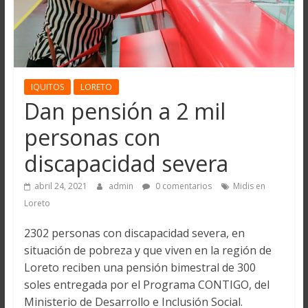
IQUITOS
LORETO
Dan pensión a 2 mil
personas con
discapacidad severa
abril 24, 2021
admin
0 comentarios
Midis en
Loreto
2302 personas con discapacidad severa, en
situación de pobreza y que viven en la región de
Loreto reciben una pensión bimestral de 300
soles entregada por el Programa CONTIGO, del
Ministerio de Desarrollo e Inclusión Social.