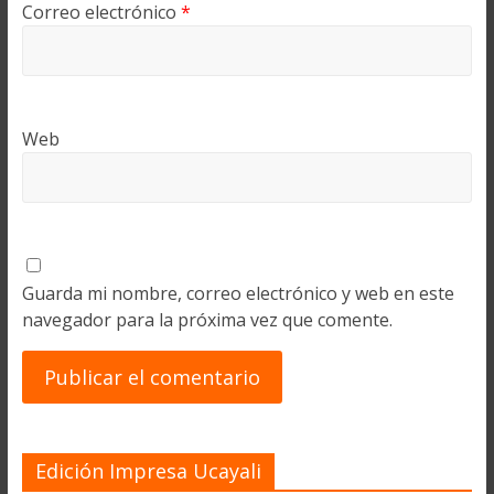
Correo electrónico
*
Web
Guarda mi nombre, correo electrónico y web en este
navegador para la próxima vez que comente.
Edición Impresa Ucayali