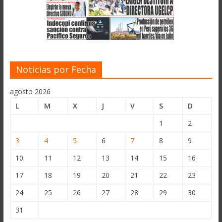
Noticias por Fecha
agosto 2026
L
M
X
J
V
S
D
1
2
3
4
5
6
7
8
9
10
11
12
13
14
15
16
17
18
19
20
21
22
23
24
25
26
27
28
29
30
31