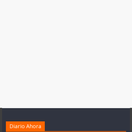
Diario Ahora