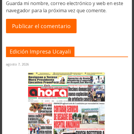
Guarda mi nombre, correo electrónico y web en este
navegador para la próxima vez que comente.
Edición Impresa Ucayali
agosto 7, 2026