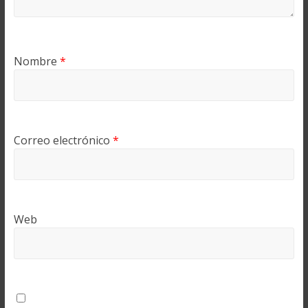
Nombre
*
Correo electrónico
*
Web