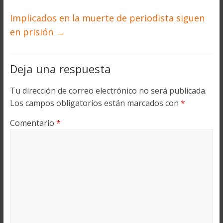
Implicados en la muerte de periodista siguen
en prisión
→
Deja una respuesta
Tu dirección de correo electrónico no será publicada.
Los campos obligatorios están marcados con
*
Comentario
*