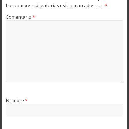
Los campos obligatorios están marcados con
*
Comentario
*
Nombre
*