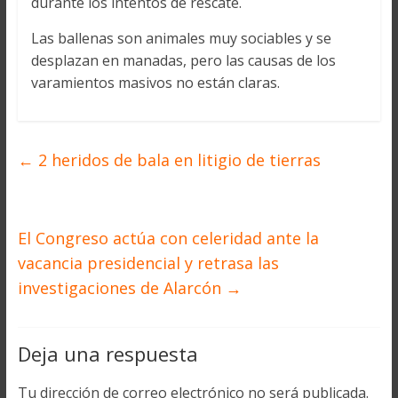
durante los intentos de rescate.
Las ballenas son animales muy sociables y se
desplazan en manadas, pero las causas de los
varamientos masivos no están claras.
←
2 heridos de bala en litigio de tierras
El Congreso actúa con celeridad ante la
vacancia presidencial y retrasa las
investigaciones de Alarcón
→
Deja una respuesta
Tu dirección de correo electrónico no será publicada.