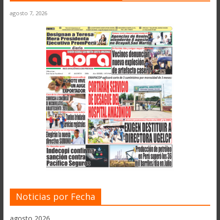
agosto 7, 2026
Noticias por Fecha
agosto 2026