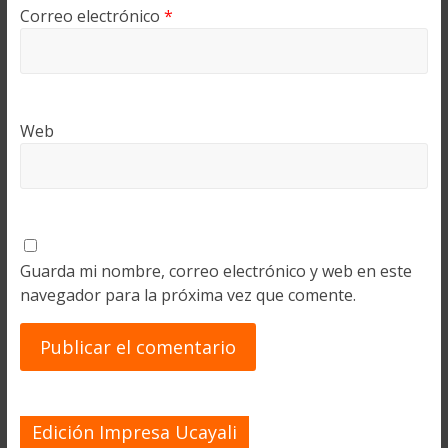
Correo electrónico
*
Web
Guarda mi nombre, correo electrónico y web en este
navegador para la próxima vez que comente.
Edición Impresa Ucayali