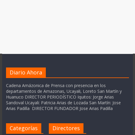
Diario Ahora
Cadena Amázonica de Prensa con presencia en los
departamentos de Amazonas, Ucayali, Loreto San Martín y
Huanuco DIRECTOR PERIODÍSTICO Iquitos: Jorge Arias
Sandoval Ucayali: Patricia Arias de Lozada San Martín: Jose
Arias Padilla DIRECTOR FUNDADOR Jose Arias Padilla
Categorías
Directores