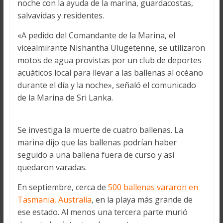
noche con la ayuda de la marina, guardacostas,
salvavidas y residentes.
«A pedido del Comandante de la Marina, el
vicealmirante Nishantha Ulugetenne, se utilizaron
motos de agua provistas por un club de deportes
acuáticos local para llevar a las ballenas al océano
durante el día y la noche», señaló el comunicado
de la Marina de Sri Lanka.
Se investiga la muerte de cuatro ballenas. La
marina dijo que las ballenas podrían haber
seguido a una ballena fuera de curso y así
quedaron varadas.
En septiembre, cerca de
500 ballenas vararon en
Tasmania, Australia
, en la playa más grande de
ese estado. Al menos una tercera parte murió