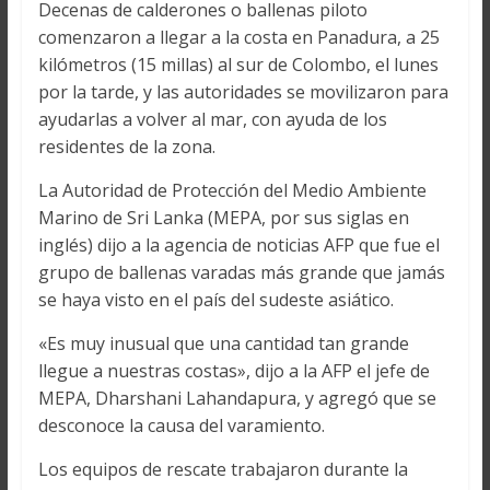
Decenas de calderones o ballenas piloto
comenzaron a llegar a la costa en Panadura, a 25
kilómetros (15 millas) al sur de Colombo, el lunes
por la tarde, y las autoridades se movilizaron para
ayudarlas a volver al mar, con ayuda de los
residentes de la zona.
La Autoridad de Protección del Medio Ambiente
Marino de Sri Lanka (MEPA, por sus siglas en
inglés) dijo a la agencia de noticias AFP que fue el
grupo de ballenas varadas más grande que jamás
se haya visto en el país del sudeste asiático.
«Es muy inusual que una cantidad tan grande
llegue a nuestras costas», dijo a la AFP el jefe de
MEPA, Dharshani Lahandapura, y agregó que se
desconoce la causa del varamiento.
Los equipos de rescate trabajaron durante la