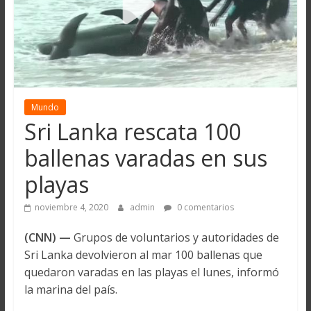
Mundo
Sri Lanka rescata 100
ballenas varadas en sus
playas
noviembre 4, 2020
admin
0 comentarios
(CNN) —
Grupos de voluntarios y autoridades de
Sri Lanka devolvieron al mar 100 ballenas que
quedaron varadas en las playas el lunes, informó
la marina del país.