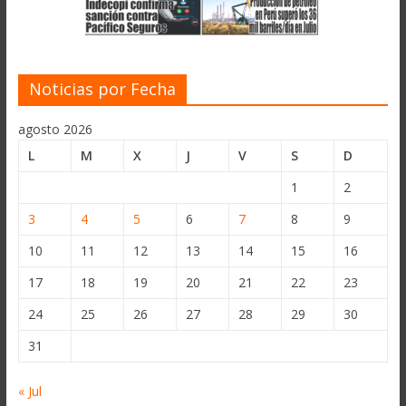
Noticias por Fecha
agosto 2026
L
M
X
J
V
S
D
1
2
3
4
5
6
7
8
9
10
11
12
13
14
15
16
17
18
19
20
21
22
23
24
25
26
27
28
29
30
31
« Jul