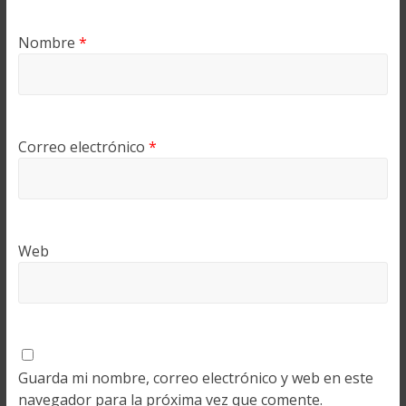
Nombre
*
Correo electrónico
*
Web
Guarda mi nombre, correo electrónico y web en este
navegador para la próxima vez que comente.