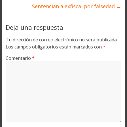
Sentencian a exfiscal por falsedad
→
Deja una respuesta
Tu dirección de correo electrónico no será publicada.
Los campos obligatorios están marcados con
*
Comentario
*