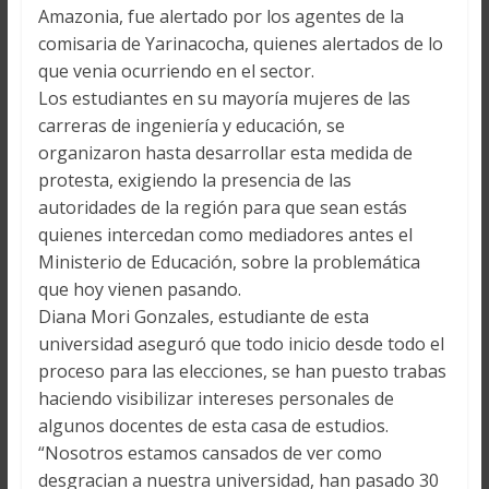
Amazonia, fue alertado por los agentes de la
comisaria de Yarinacocha, quienes alertados de lo
que venia ocurriendo en el sector.
Los estudiantes en su mayoría mujeres de las
carreras de ingeniería y educación, se
organizaron hasta desarrollar esta medida de
protesta, exigiendo la presencia de las
autoridades de la región para que sean estás
quienes intercedan como mediadores antes el
Ministerio de Educación, sobre la problemática
que hoy vienen pasando.
Diana Mori Gonzales, estudiante de esta
universidad aseguró que todo inicio desde todo el
proceso para las elecciones, se han puesto trabas
haciendo visibilizar intereses personales de
algunos docentes de esta casa de estudios.
“Nosotros estamos cansados de ver como
desgracian a nuestra universidad, han pasado 30