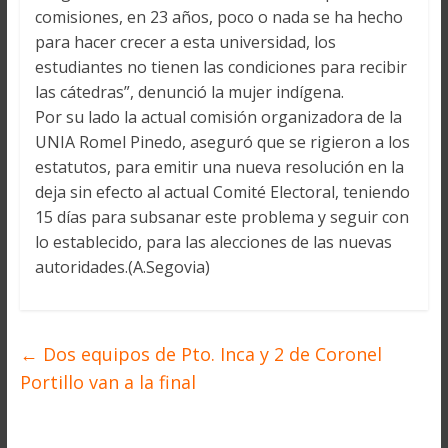
comisiones, en 23 años, poco o nada se ha hecho
para hacer crecer a esta universidad, los
estudiantes no tienen las condiciones para recibir
las cátedras”, denunció la mujer indígena.
Por su lado la actual comisión organizadora de la
UNIA Romel Pinedo, aseguró que se rigieron a los
estatutos, para emitir una nueva resolución en la
deja sin efecto al actual Comité Electoral, teniendo
15 días para subsanar este problema y seguir con
lo establecido, para las alecciones de las nuevas
autoridades.(A.Segovia)
←
Dos equipos de Pto. Inca y 2 de Coronel
Portillo van a la final