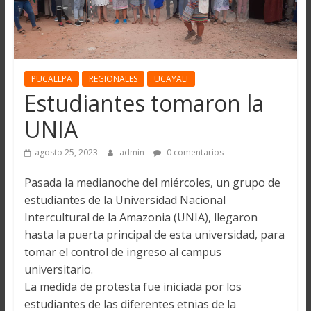
PUCALLPA
REGIONALES
UCAYALI
Estudiantes tomaron la
UNIA
agosto 25, 2023
admin
0 comentarios
Pasada la medianoche del miércoles, un grupo de
estudiantes de la Universidad Nacional
Intercultural de la Amazonia (UNIA), llegaron
hasta la puerta principal de esta universidad, para
tomar el control de ingreso al campus
universitario.
La medida de protesta fue iniciada por los
estudiantes de las diferentes etnias de la