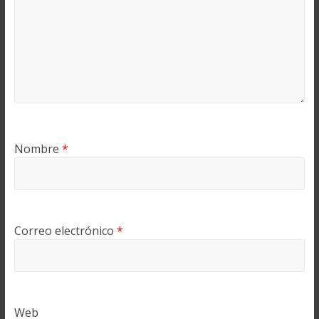
Nombre
*
Correo electrónico
*
Web