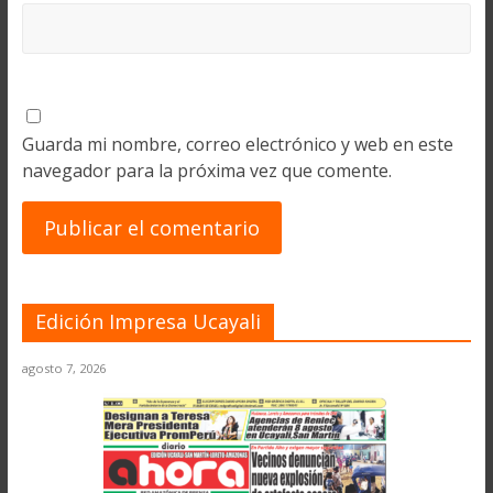
Guarda mi nombre, correo electrónico y web en este
navegador para la próxima vez que comente.
Edición Impresa Ucayali
agosto 7, 2026