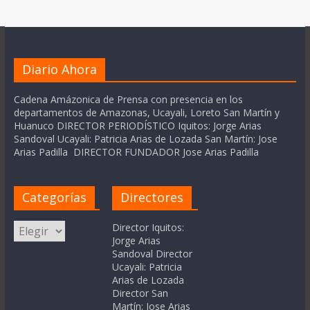
Diario Ahora
Cadena Amázonica de Prensa con presencia en los
departamentos de Amazonas, Ucayali, Loreto San Martín y
Huanuco DIRECTOR PERIODÍSTICO Iquitos: Jorge Arias
Sandoval Ucayali: Patricia Arias de Lozada San Martín: Jose
Arias Padilla DIRECTOR FUNDADOR Jose Arias Padilla
Categorías
Directores
Categorías
Director Iquitos:
Jorge Arias
Sandoval Director
Ucayali: Patricia
Arias de Lozada
Director San
Martín: Jose Arias