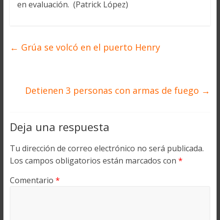
en evaluación. (Patrick López)
←
Grúa se volcó en el puerto Henry
Detienen 3 personas con armas de fuego
→
Deja una respuesta
Tu dirección de correo electrónico no será publicada.
Los campos obligatorios están marcados con
*
Comentario
*