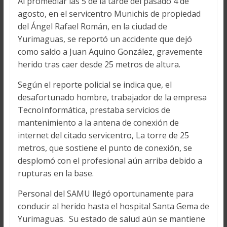
Al promediar las 5 de la tarde del pasado 4 de
agosto, en el servicentro Munichis de propiedad
del Ángel Rafael Román, en la ciudad de
Yurimaguas, se reportó un accidente que dejó
como saldo a Juan Aquino González, gravemente
herido tras caer desde 25 metros de altura.
Según el reporte policial se indica que, el
desafortunado hombre, trabajador de la empresa
TecnoInformática, prestaba servicios de
mantenimiento a la antena de conexión de
internet del citado servicentro, La torre de 25
metros, que sostiene el punto de conexión, se
desplomó con el profesional aún arriba debido a
rupturas en la base.
Personal del SAMU llegó oportunamente para
conducir al herido hasta el hospital Santa Gema de
Yurimaguas. Su estado de salud aún se mantiene