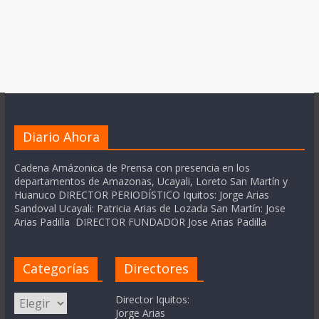
Diario Ahora
Cadena Amázonica de Prensa con presencia en los
departamentos de Amazonas, Ucayali, Loreto San Martín y
Huanuco DIRECTOR PERIODÍSTICO Iquitos: Jorge Arias
Sandoval Ucayali: Patricia Arias de Lozada San Martín: Jose
Arias Padilla DIRECTOR FUNDADOR Jose Arias Padilla
Categorías
Directores
Categorías
Director Iquitos:
Jorge Arias