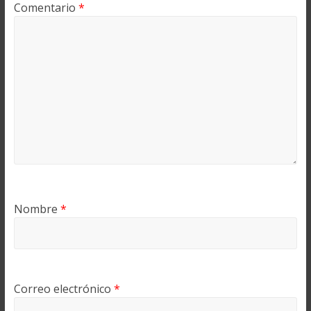
Comentario
*
Nombre
*
Correo electrónico
*