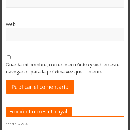
Web
Guarda mi nombre, correo electrónico y web en este
navegador para la próxima vez que comente.
Edición Impresa Ucayali
agosto 7, 2026