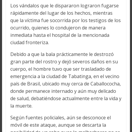
Los vándalos que le dispararon lograron fugarse
rápidamente del lugar de los hechos, mientras
que la víctima fue socorrida por los testigos de los
ocurrido, quienes lo condujeron de manera
inmediata hasta el hospital de la mencionada
ciudad fronteriza.
Debido a que la bala prácticamente le destrozó
gran parte del rostro y dejó severos daños en su
cuerpo, el hombre tuvo que ser trasladado de
emergencia a la ciudad de Tabatinga, en el vecino
país de Brasil, ubicado muy cerca de Caballococha,
donde permanece internado y aún muy delicado
de salud, debatiéndose actualmente entre la vida y
la muerte.
Según fuentes policiales, aún se desconoce el
móvil de este ataque, aunque se descarta la