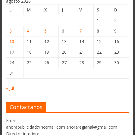
agosto 2026
L
M
X
J
V
S
D
1
2
3
4
5
6
7
8
9
10
11
12
13
14
15
16
17
18
19
20
21
22
23
24
25
26
27
28
29
30
31
« Jul
Contactanos
Email:
ahorapublicidad@hotmail.com ahoraregianal@gmail.com
Director interino: