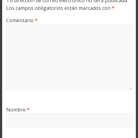
Tu dirección de correo electrónico no será publicada.
Los campos obligatorios están marcados con
*
Comentario
*
Nombre
*