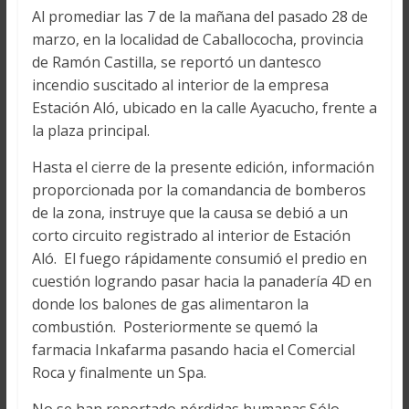
Al promediar las 7 de la mañana del pasado 28 de
marzo, en la localidad de Caballococha, provincia
de Ramón Castilla, se reportó un dantesco
incendio suscitado al interior de la empresa
Estación Aló, ubicado en la calle Ayacucho, frente a
la plaza principal.
Hasta el cierre de la presente edición, información
proporcionada por la comandancia de bomberos
de la zona, instruye que la causa se debió a un
corto circuito registrado al interior de Estación
Aló. El fuego rápidamente consumió el predio en
cuestión logrando pasar hacia la panadería 4D en
donde los balones de gas alimentaron la
combustión. Posteriormente se quemó la
farmacia Inkafarma pasando hacia el Comercial
Roca y finalmente un Spa.