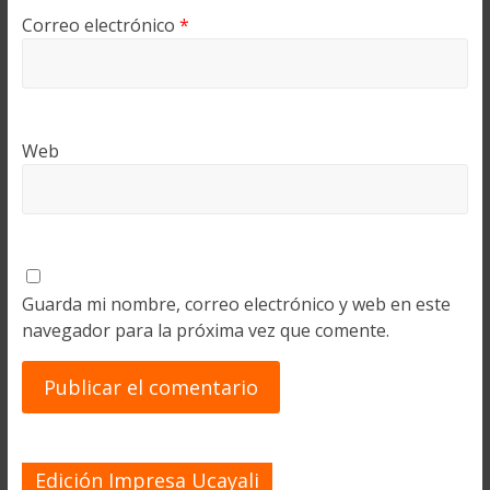
Correo electrónico
*
Web
Guarda mi nombre, correo electrónico y web en este
navegador para la próxima vez que comente.
Edición Impresa Ucayali