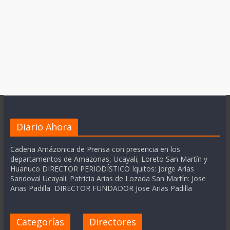
Diario Ahora
Cadena Amázonica de Prensa con presencia en los
departamentos de Amazonas, Ucayali, Loreto San Martín y
Huanuco DIRECTOR PERIODÍSTICO Iquitos: Jorge Arias
Sandoval Ucayali: Patricia Arias de Lozada San Martín: Jose
Arias Padilla DIRECTOR FUNDADOR Jose Arias Padilla
Categorías
Directores