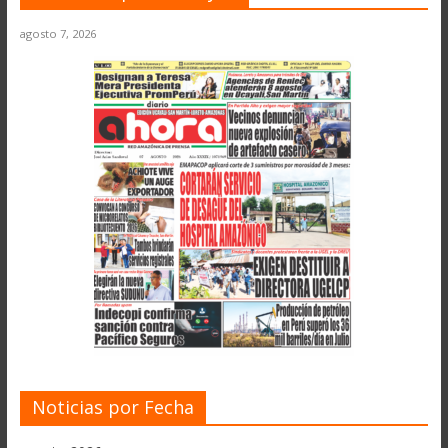
agosto 7, 2026
Noticias por Fecha