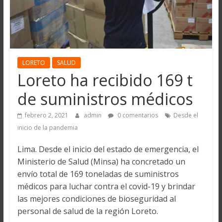
LORETO
SALUD
Loreto ha recibido 169 t
de suministros médicos
febrero 2, 2021
admin
0 comentarios
Desde el
inicio de la pandemia
Lima. Desde el inicio del estado de emergencia, el
Ministerio de Salud (Minsa) ha concretado un
envío total de 169 toneladas de suministros
médicos para luchar contra el covid-19 y brindar
las mejores condiciones de bioseguridad al
personal de salud de la región Loreto.