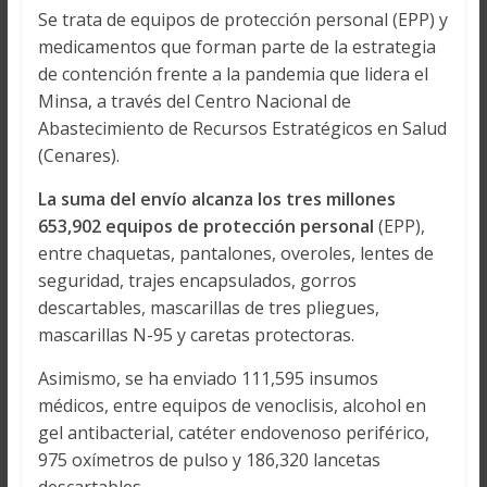
Se trata de equipos de protección personal (EPP) y
medicamentos que forman parte de la estrategia
de contención frente a la pandemia que lidera el
Minsa, a través del Centro Nacional de
Abastecimiento de Recursos Estratégicos en Salud
(Cenares).
La suma del envío alcanza los tres millones
653,902 equipos de protección personal
(EPP),
entre chaquetas, pantalones, overoles, lentes de
seguridad, trajes encapsulados, gorros
descartables, mascarillas de tres pliegues,
mascarillas N-95 y caretas protectoras.
Asimismo, se ha enviado 111,595 insumos
médicos, entre equipos de venoclisis, alcohol en
gel antibacterial, catéter endovenoso periférico,
975 oxímetros de pulso y 186,320 lancetas