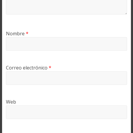
Nombre
*
Correo electrónico
*
Web