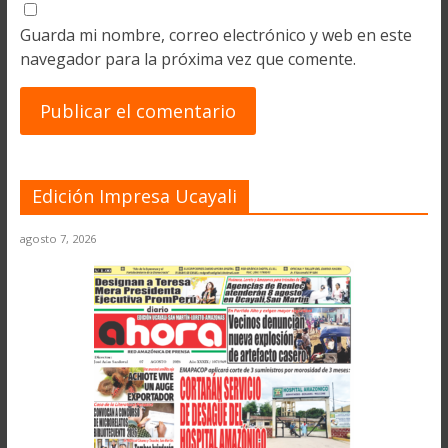
Guarda mi nombre, correo electrónico y web en este
navegador para la próxima vez que comente.
Edición Impresa Ucayali
agosto 7, 2026