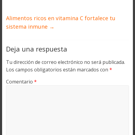
Alimentos ricos en vitamina C fortalece tu
sistema inmune
→
Deja una respuesta
Tu dirección de correo electrónico no será publicada.
Los campos obligatorios están marcados con
*
Comentario
*