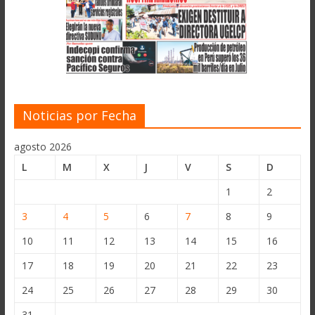
Noticias por Fecha
agosto 2026
L
M
X
J
V
S
D
1
2
3
4
5
6
7
8
9
10
11
12
13
14
15
16
17
18
19
20
21
22
23
24
25
26
27
28
29
30
31