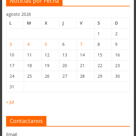
Noticias por Fecha
agosto 2026
L
M
X
J
V
S
D
1
2
3
4
5
6
7
8
9
10
11
12
13
14
15
16
17
18
19
20
21
22
23
24
25
26
27
28
29
30
31
« Jul
Contactanos
Email: