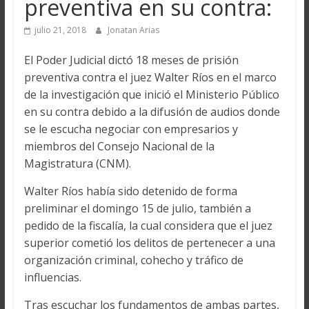
preventiva en su contra:
julio 21, 2018
Jonatan Arias
El Poder Judicial dictó 18 meses de prisión
preventiva contra el juez Walter Ríos en el marco
de la investigación que inició el Ministerio Público
en su contra debido a la difusión de audios donde
se le escucha negociar con empresarios y
miembros del Consejo Nacional de la
Magistratura (CNM).
Walter Ríos había sido detenido de forma
preliminar el domingo 15 de julio, también a
pedido de la fiscalía, la cual considera que el juez
superior cometió los delitos de pertenecer a una
organización criminal, cohecho y tráfico de
influencias.
Tras escuchar los fundamentos de ambas partes,