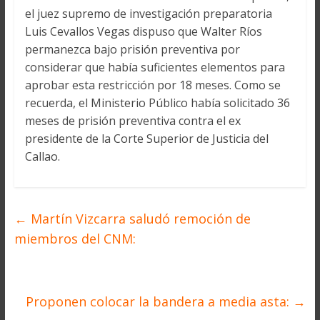
el juez supremo de investigación preparatoria
Luis Cevallos Vegas dispuso que Walter Ríos
permanezca bajo prisión preventiva por
considerar que había suficientes elementos para
aprobar esta restricción por 18 meses. Como se
recuerda, el Ministerio Público había solicitado 36
meses de prisión preventiva contra el ex
presidente de la Corte Superior de Justicia del
Callao.
←
Martín Vizcarra saludó remoción de
miembros del CNM:
Proponen colocar la bandera a media asta:
→