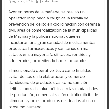
agosto 3, 2018
Jonatan Arias
Ayer en horas de la mañana, se realizó un
operativo inopinado a cargo de la fiscalía de
prevención del delito en coordinación con defensa
civil, área de comercialización de la municipalidad
de Maynas y la policía nacional, quienes
incautaron una gran cantidad de medicamentos,
productos farmacéuticos y sanitarios en mal
estado, en su mayoría falsificados, vencidos y
adulterados, procediendo hacer incautados.
El mencionado operativo, tuvo como finalidad
evitar delitos en la elaboración y comercio
clandestino de productos; así como también,
delitos contra la salud pública en las modalidades
de producción, comercialización o tráfico ilícito de
alimentos y otros productos destinados al uso o
consumo humano.