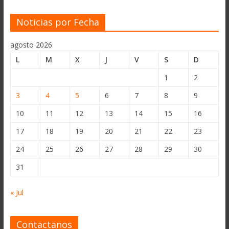
Noticias por Fecha
agosto 2026
L
M
X
J
V
S
D
1
2
3
4
5
6
7
8
9
10
11
12
13
14
15
16
17
18
19
20
21
22
23
24
25
26
27
28
29
30
31
« Jul
Contactanos