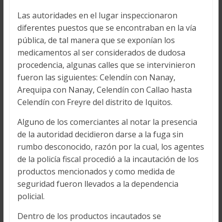
Las autoridades en el lugar inspeccionaron
diferentes puestos que se encontraban en la vía
pública, de tal manera que se exponían los
medicamentos al ser considerados de dudosa
procedencia, algunas calles que se intervinieron
fueron las siguientes: Celendín con Nanay,
Arequipa con Nanay, Celendín con Callao hasta
Celendín con Freyre del distrito de Iquitos.
Alguno de los comerciantes al notar la presencia
de la autoridad decidieron darse a la fuga sin
rumbo desconocido, razón por la cual, los agentes
de la policía fiscal procedió a la incautación de los
productos mencionados y como medida de
seguridad fueron llevados a la dependencia
policial.
Dentro de los productos incautados se