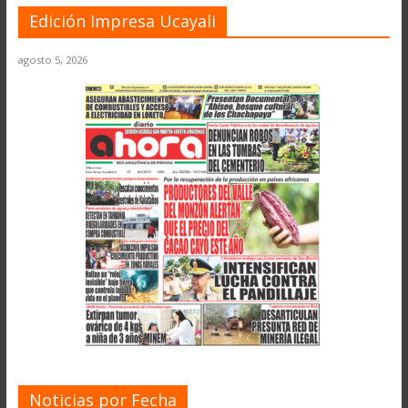
Edición Impresa Ucayali
agosto 5, 2026
Noticias por Fecha