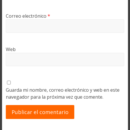
Correo electrónico
*
Web
Guarda mi nombre, correo electrónico y web en este
navegador para la próxima vez que comente.