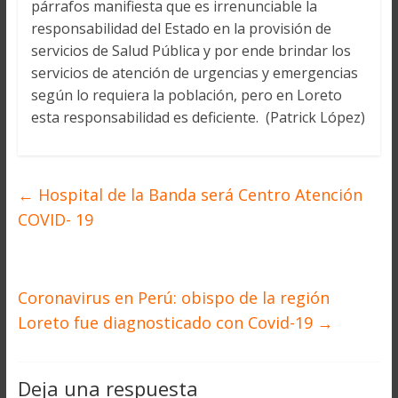
párrafos manifiesta que es irrenunciable la
responsabilidad del Estado en la provisión de
servicios de Salud Pública y por ende brindar los
servicios de atención de urgencias y emergencias
según lo requiera la población, pero en Loreto
esta responsabilidad es deficiente. (Patrick López)
←
Hospital de la Banda será Centro Atención
COVID- 19
Coronavirus en Perú: obispo de la región
Loreto fue diagnosticado con Covid-19
→
Deja una respuesta