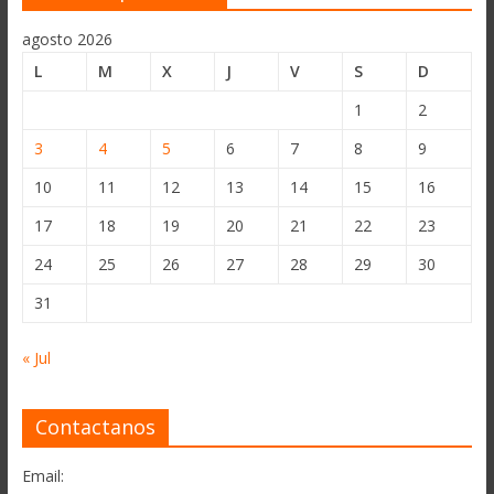
agosto 2026
L
M
X
J
V
S
D
1
2
3
4
5
6
7
8
9
10
11
12
13
14
15
16
17
18
19
20
21
22
23
24
25
26
27
28
29
30
31
« Jul
Contactanos
Email: