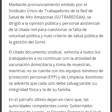
Mediante pronunciamiento emitido por el
Sindicato Único de Trabajadores de la Red de
Salud de Alto Amazonas (SUTRAREDSAA), se
dirigió a la opinión pública y personal asistencial
de la citada red para cuestionar la falta de
voluntad política y nulo criterio de salud pública de
la gestión del Gorel.
El citado documento sindical, exhorta a todos los
trabajadores a no continuar con la actividad de
vacunación domiciliaria y toma de muestras,
mientras no se cuente con los equipos mínimos de
protección personal (EPP) y de Limpieza. Asimismo
se advierte que cada uno debe salvaguardar su
integridad física y la de su familia.
En el párrafo último dejan en claro que, las
autoridades competentes como: Gobernador