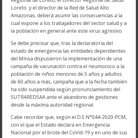
Regional de Loreto, el Director Regional de Salud
Loreto y el director de la Red de Salud Alto
Amazonas, deberá asumir las consecuencias a la
cual expone a los trabajadores del sector salud y a
la población en general ante este virus agresivo.
Se debe precisar que, tras la declaratoria del
estado de emergencia las entidades dependientes
del Minsa dispusieron la implementación de una
campaña de vacunación contra el neumococo a la
población de niños menores de 5 años y adultos
de 60 años a más, campaña que a la fecha también
ha sido suspendida según pronunciamiento del
SUTRAREDSAA ante el abandono de gestiones
desde la máxima autoridad regional.
Cabe recordar que, según el D.S N°044-2020-PCM,
con el que el Estado declara en Emergencia
Nacional por el brote del CoVid-19 y en uno de sus