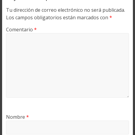
Tu dirección de correo electrónico no será publicada.
Los campos obligatorios están marcados con
*
Comentario
*
Nombre
*