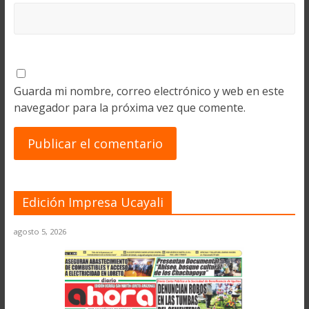
Guarda mi nombre, correo electrónico y web en este
navegador para la próxima vez que comente.
Edición Impresa Ucayali
agosto 5, 2026