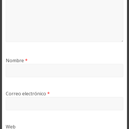
Nombre
*
Correo electrónico
*
Web