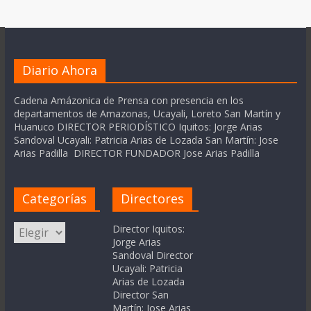
Diario Ahora
Cadena Amázonica de Prensa con presencia en los
departamentos de Amazonas, Ucayali, Loreto San Martín y
Huanuco DIRECTOR PERIODÍSTICO Iquitos: Jorge Arias
Sandoval Ucayali: Patricia Arias de Lozada San Martín: Jose
Arias Padilla DIRECTOR FUNDADOR Jose Arias Padilla
Categorías
Directores
Categorías
Director Iquitos:
Jorge Arias
Sandoval Director
Ucayali: Patricia
Arias de Lozada
Director San
Martín: Jose Arias