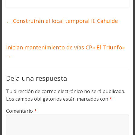
←
Construirán el local temporal IE Cahuide
Inician mantenimiento de vías CP» El Triunfo»
→
Deja una respuesta
Tu dirección de correo electrónico no será publicada.
Los campos obligatorios están marcados con
*
Comentario
*