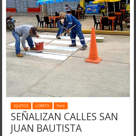
IQUITOS
LORETO
Perú
SEÑALIZAN CALLES SAN
JUAN BAUTISTA