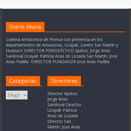
Diario Ahora
Cadena Amázonica de Prensa con presencia en los
departamentos de Amazonas, Ucayali, Loreto San Martín y
Huanuco DIRECTOR PERIODÍSTICO Iquitos: Jorge Arias
Sandoval Ucayali: Patricia Arias de Lozada San Martín: Jose
Arias Padilla DIRECTOR FUNDADOR Jose Arias Padilla
Categorías
Directores
Categorías
Director Iquitos:
Jorge Arias
Sandoval Director
Ucayali: Patricia
Arias de Lozada
Director San
Martín: Jose Arias