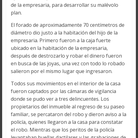
de la empresaria, para desarrollar su malévolo
plan.
El forado de aproximadamente 70 centímetros de
diámetro dio justo a la habitación del hijo de la
empresaria. Primero fueron a la caja fuerte
ubicado en la habitación de la empresaria,
después de destrozarlo y robar el dinero fueron
en busca de las joyas, una vez con todo lo robado
salieron por el mismo lugar que ingresaron.
Todos sus movimientos en el interior de la casa
fueron captados por las cámaras de vigilancia
donde se pudo ver a tres delincuentes. Los
propietarios del inmueble al regreso de su paseo
familiar, se percataron del robo y dieron aviso a la
policía, quienes llegaron a la casa para constatar
el robo. Mientras que los peritos de la policía
levantaban huellas dactilares y las grabaciones de