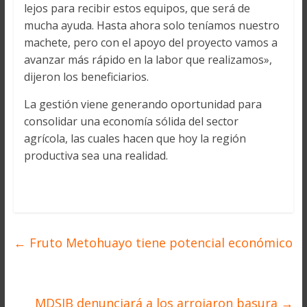
lejos para recibir estos equipos, que será de
mucha ayuda. Hasta ahora solo teníamos nuestro
machete, pero con el apoyo del proyecto vamos a
avanzar más rápido en la labor que realizamos»,
dijeron los beneficiarios.
La gestión viene generando oportunidad para
consolidar una economía sólida del sector
agrícola, las cuales hacen que hoy la región
productiva sea una realidad.
←
Fruto Metohuayo tiene potencial económico
MDSJB denunciará a los arrojaron basura
→