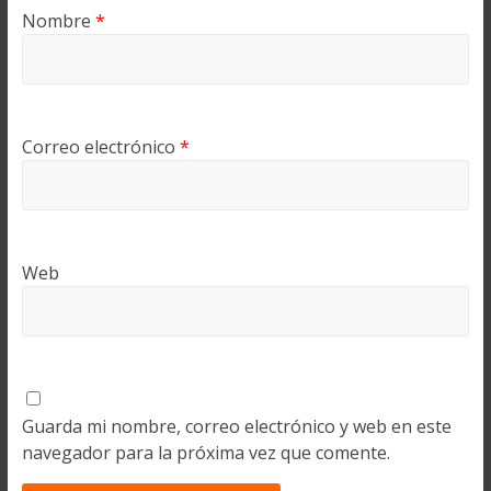
Nombre
*
Correo electrónico
*
Web
Guarda mi nombre, correo electrónico y web en este
navegador para la próxima vez que comente.