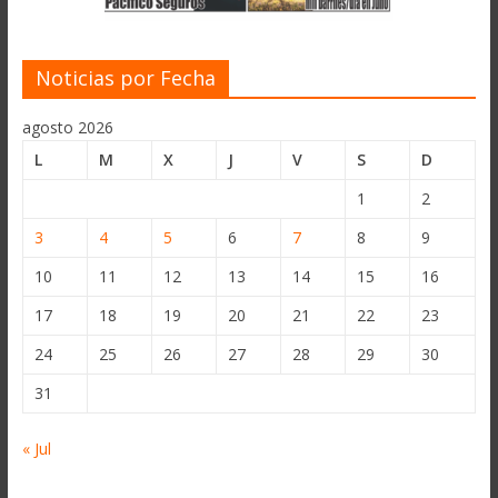
Noticias por Fecha
agosto 2026
L
M
X
J
V
S
D
1
2
3
4
5
6
7
8
9
10
11
12
13
14
15
16
17
18
19
20
21
22
23
24
25
26
27
28
29
30
31
« Jul