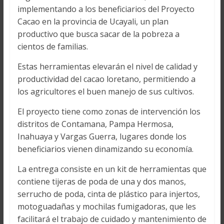
implementando a los beneficiarios del Proyecto
Cacao en la provincia de Ucayali, un plan
productivo que busca sacar de la pobreza a
cientos de familias.
Estas herramientas elevarán el nivel de calidad y
productividad del cacao loretano, permitiendo a
los agricultores el buen manejo de sus cultivos.
El proyecto tiene como zonas de intervención los
distritos de Contamana, Pampa Hermosa,
Inahuaya y Vargas Guerra, lugares donde los
beneficiarios vienen dinamizando su economía.
La entrega consiste en un kit de herramientas que
contiene tijeras de poda de una y dos manos,
serrucho de poda, cinta de plástico para injertos,
motoguadañas y mochilas fumigadoras, que les
facilitará el trabajo de cuidado y mantenimiento de