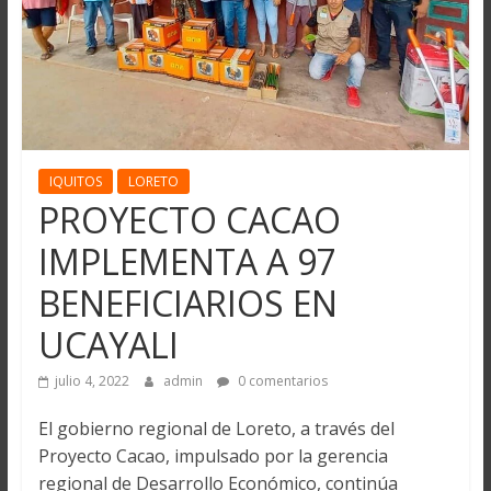
IQUITOS
LORETO
PROYECTO CACAO
IMPLEMENTA A 97
BENEFICIARIOS EN
UCAYALI
julio 4, 2022
admin
0 comentarios
El gobierno regional de Loreto, a través del
Proyecto Cacao, impulsado por la gerencia
regional de Desarrollo Económico, continúa