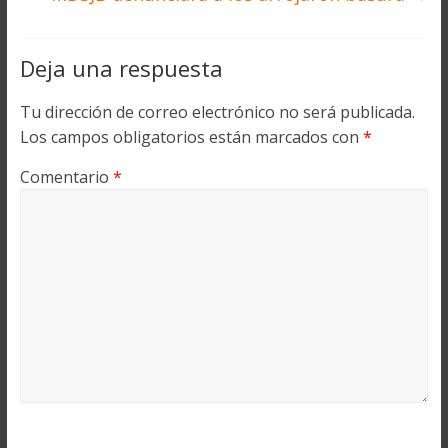
Deja una respuesta
Tu dirección de correo electrónico no será publicada.
Los campos obligatorios están marcados con
*
Comentario
*