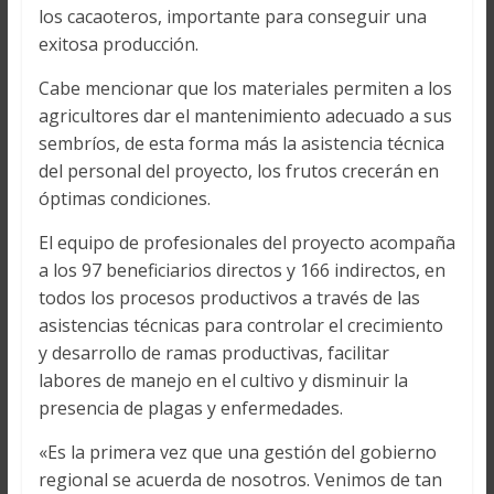
los cacaoteros, importante para conseguir una
exitosa producción.
Cabe mencionar que los materiales permiten a los
agricultores dar el mantenimiento adecuado a sus
sembríos, de esta forma más la asistencia técnica
del personal del proyecto, los frutos crecerán en
óptimas condiciones.
El equipo de profesionales del proyecto acompaña
a los 97 beneficiarios directos y 166 indirectos, en
todos los procesos productivos a través de las
asistencias técnicas para controlar el crecimiento
y desarrollo de ramas productivas, facilitar
labores de manejo en el cultivo y disminuir la
presencia de plagas y enfermedades.
«Es la primera vez que una gestión del gobierno
regional se acuerda de nosotros. Venimos de tan