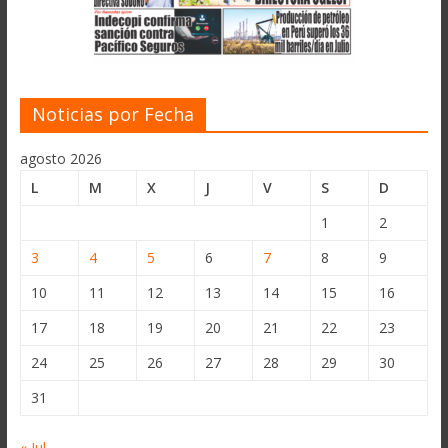
Noticias por Fecha
agosto 2026
L
M
X
J
V
S
D
1
2
3
4
5
6
7
8
9
10
11
12
13
14
15
16
17
18
19
20
21
22
23
24
25
26
27
28
29
30
31
« Jul