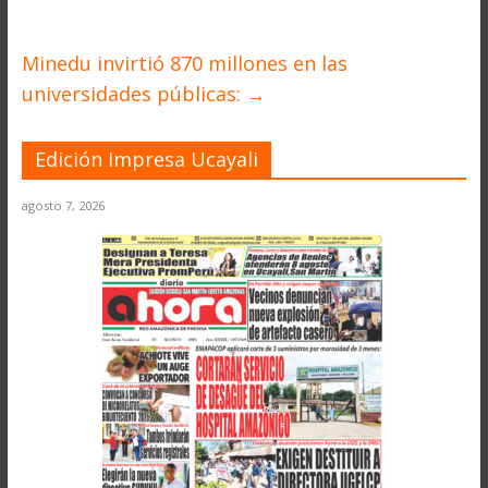
Minedu invirtió 870 millones en las
universidades públicas:
→
Edición Impresa Ucayali
agosto 7, 2026