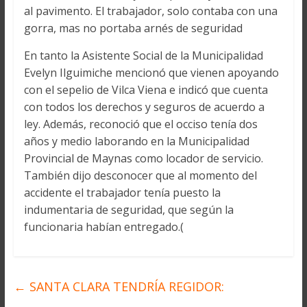
al pavimento. El trabajador, solo contaba con una
gorra, mas no portaba arnés de seguridad
En tanto la Asistente Social de la Municipalidad
Evelyn Ilguimiche mencionó que vienen apoyando
con el sepelio de Vilca Viena e indicó que cuenta
con todos los derechos y seguros de acuerdo a
ley. Además, reconoció que el occiso tenía dos
años y medio laborando en la Municipalidad
Provincial de Maynas como locador de servicio.
También dijo desconocer que al momento del
accidente el trabajador tenía puesto la
indumentaria de seguridad, que según la
funcionaria habían entregado.(
←
SANTA CLARA TENDRÍA REGIDOR: