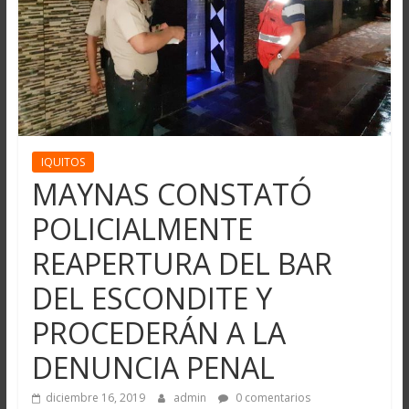
IQUITOS
MAYNAS CONSTATÓ
POLICIALMENTE
REAPERTURA DEL BAR
DEL ESCONDITE Y
PROCEDERÁN A LA
DENUNCIA PENAL
diciembre 16, 2019
admin
0 comentarios