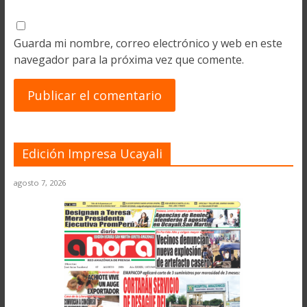
Guarda mi nombre, correo electrónico y web en este
navegador para la próxima vez que comente.
Edición Impresa Ucayali
agosto 7, 2026