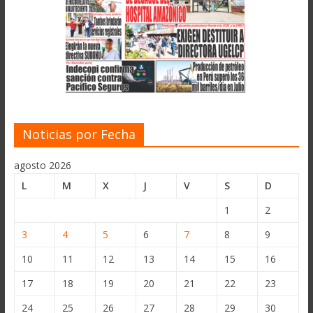
Noticias por Fecha
agosto 2026
L
M
X
J
V
S
D
1
2
3
4
5
6
7
8
9
10
11
12
13
14
15
16
17
18
19
20
21
22
23
24
25
26
27
28
29
30