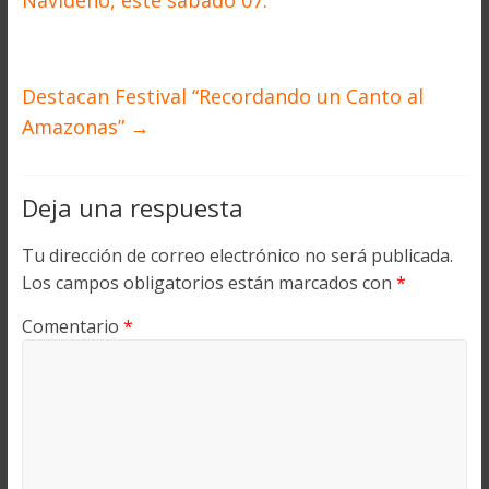
Destacan Festival “Recordando un Canto al
Amazonas”
→
Deja una respuesta
Tu dirección de correo electrónico no será publicada.
Los campos obligatorios están marcados con
*
Comentario
*