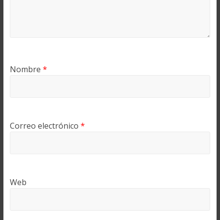
Nombre
*
Correo electrónico
*
Web