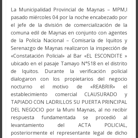
La Municipalidad Provincial de Maynas – MPM,l
pasado miércoles 04 por la noche encabezado por
el jefe de la división de comercialización de la
comuna edil de Maynas en conjunto con agentes
de la Policía Nacional – Comisaría de Iquitos y
Serenazgo de Maynas realizaron la inspección de
«Constatación Policial» al Bar «EL ESCONDITE »
ubicado en el pasaje Tamayo N°518 en el distrito
de Iquitos. Durante la verificación policial
dialogaron con los propietarios del negocio
nocturno el motivo de «REABRIR» el
establecimiento comercial CLAUSURADO y
TAPIADO CON LADRILLOS SU PUERTA PRINCIPAL
DEL NEGOCIO por la Muni Maynas, al no recibir
respuesta fundamentada se procedió al
levantamiento del ACTA POLICIAL,
posteriormente el representante legal de dicho