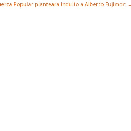
uerza Popular planteará indulto a Alberto Fujimor: