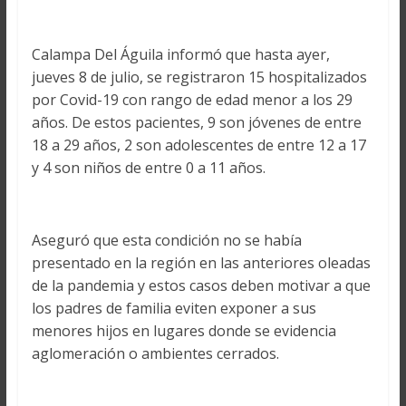
Calampa Del Águila informó que hasta ayer,
jueves 8 de julio, se registraron 15 hospitalizados
por Covid-19 con rango de edad menor a los 29
años. De estos pacientes, 9 son jóvenes de entre
18 a 29 años, 2 son adolescentes de entre 12 a 17
y 4 son niños de entre 0 a 11 años.
Aseguró que esta condición no se había
presentado en la región en las anteriores oleadas
de la pandemia y estos casos deben motivar a que
los padres de familia eviten exponer a sus
menores hijos en lugares donde se evidencia
aglomeración o ambientes cerrados.