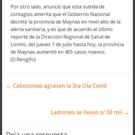
Por otro lado, anunció que esta subida de
contagios amerita que el Gobierno Nacional
decrete la provincia de Maynas en nivel alto de la
alerta sanitaria, y es que de acuerdo al último
reporte de la Dirección Regional de Salud de
Loreto, del jueves 1 de julio hasta hoy, la provincia
de Maynas aumentó en 405 casos nuevos.
(D.Rengifo)
←
Cabezonías agravan la 3ra Ola Covid
Ladrones se llevan s/ 30 mil
→
Deja una respuesta