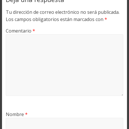
Tu dirección de correo electrónico no será publicada.
Los campos obligatorios están marcados con
*
Comentario
*
Nombre
*