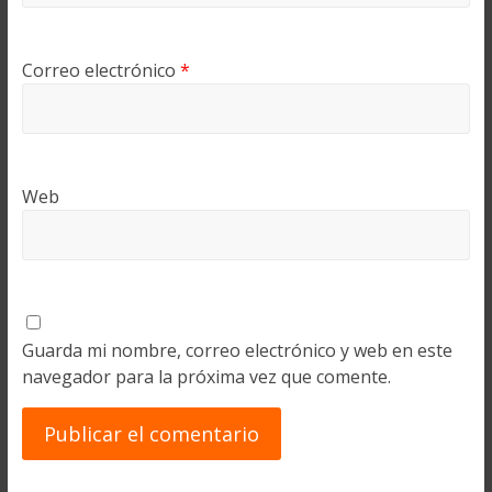
Correo electrónico
*
Web
Guarda mi nombre, correo electrónico y web en este
navegador para la próxima vez que comente.