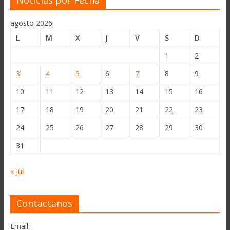
Noticias por Fecha
agosto 2026
L
M
X
J
V
S
D
1
2
3
4
5
6
7
8
9
10
11
12
13
14
15
16
17
18
19
20
21
22
23
24
25
26
27
28
29
30
31
« Jul
Contactanos
Email: