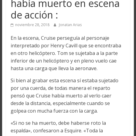
había muerto en escena
de acción :
noviembre 28, 2018
Jonatan Arias
En la escena, Cruise perseguía al personaje
interpretado por Henry Cavill que se encontraba
en otro helicóptero. Tom se sujetaba a la parte
inferior de un helicóptero y en pleno vuelo cae
hasta una carga que lleva la aeronave.
Si bien al grabar esta escena sí estaba sujetado
por una cuerda, de todas manera el reparto
pensó que Cruise había muerto al verlo caer
desde la distancia, especialmente cuando se
golpea con mucha fuerza con la carga.
«Si no se ha muerto, debe haberse roto la
espalda», confesaron a Esquire. «Toda la