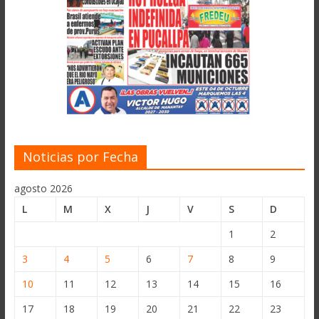
Noticias por Fecha
agosto 2026
L
M
X
J
V
S
D
1
2
3
4
5
6
7
8
9
10
11
12
13
14
15
16
17
18
19
20
21
22
23