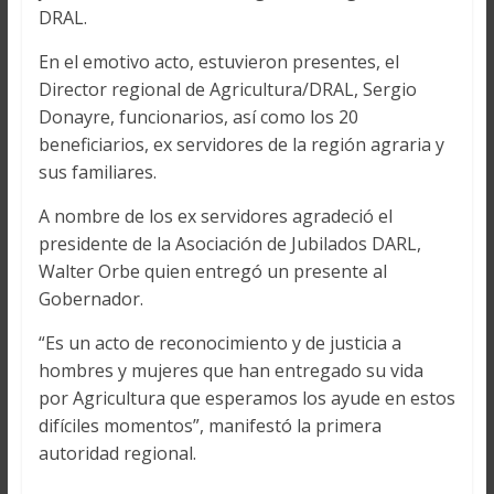
DRAL.
En el emotivo acto, estuvieron presentes, el
Director regional de Agricultura/DRAL, Sergio
Donayre, funcionarios, así como los 20
beneficiarios, ex servidores de la región agraria y
sus familiares.
A nombre de los ex servidores agradeció el
presidente de la Asociación de Jubilados DARL,
Walter Orbe quien entregó un presente al
Gobernador.
“Es un acto de reconocimiento y de justicia a
hombres y mujeres que han entregado su vida
por Agricultura que esperamos los ayude en estos
difíciles momentos”, manifestó la primera
autoridad regional.