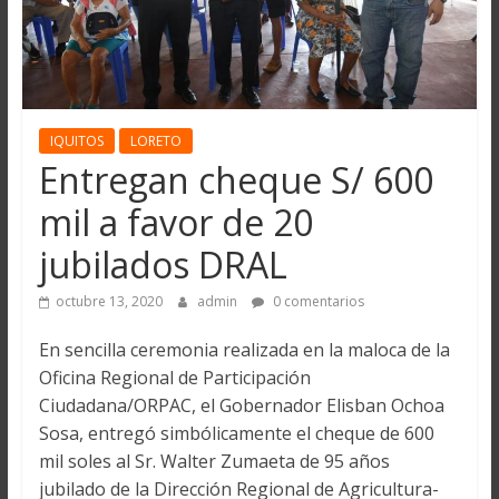
IQUITOS
LORETO
Entregan cheque S/ 600
mil a favor de 20
jubilados DRAL
octubre 13, 2020
admin
0 comentarios
En sencilla ceremonia realizada en la maloca de la
Oficina Regional de Participación
Ciudadana/ORPAC, el Gobernador Elisban Ochoa
Sosa, entregó simbólicamente el cheque de 600
mil soles al Sr. Walter Zumaeta de 95 años
jubilado de la Dirección Regional de Agricultura-