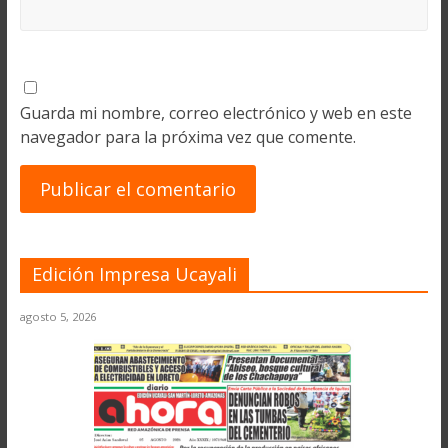
Guarda mi nombre, correo electrónico y web en este
navegador para la próxima vez que comente.
Edición Impresa Ucayali
agosto 5, 2026