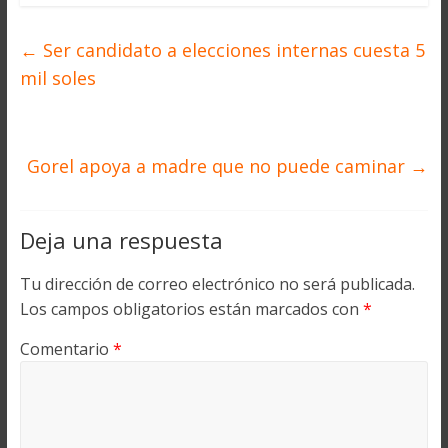
←
Ser candidato a elecciones internas cuesta 5
mil soles
Gorel apoya a madre que no puede caminar
→
Deja una respuesta
Tu dirección de correo electrónico no será publicada.
Los campos obligatorios están marcados con
*
Comentario
*