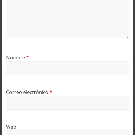
Nombre
*
Correo electrónico
*
Web