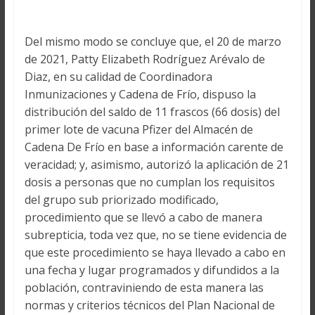
Del mismo modo se concluye que, el 20 de marzo
de 2021, Patty Elizabeth Rodríguez Arévalo de
Diaz, en su calidad de Coordinadora
Inmunizaciones y Cadena de Frío, dispuso la
distribución del saldo de 11 frascos (66 dosis) del
primer lote de vacuna Pfizer del Almacén de
Cadena De Frío en base a información carente de
veracidad; y, asimismo, autorizó la aplicación de 21
dosis a personas que no cumplan los requisitos
del grupo sub priorizado modificado,
procedimiento que se llevó a cabo de manera
subrepticia, toda vez que, no se tiene evidencia de
que este procedimiento se haya llevado a cabo en
una fecha y lugar programados y difundidos a la
población, contraviniendo de esta manera las
normas y criterios técnicos del Plan Nacional de