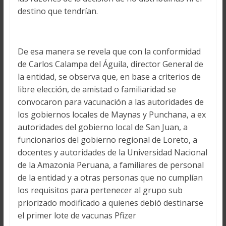
destino que tendrían.
De esa manera se revela que con la conformidad
de Carlos Calampa del Águila, director General de
la entidad, se observa que, en base a criterios de
libre elección, de amistad o familiaridad se
convocaron para vacunación a las autoridades de
los gobiernos locales de Maynas y Punchana, a ex
autoridades del gobierno local de San Juan, a
funcionarios del gobierno regional de Loreto, a
docentes y autoridades de la Universidad Nacional
de la Amazonia Peruana, a familiares de personal
de la entidad y a otras personas que no cumplían
los requisitos para pertenecer al grupo sub
priorizado modificado a quienes debió destinarse
el primer lote de vacunas Pfizer