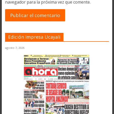
navegador para la próxima vez que comente.
Edición Impresa Ucayali
agosto 7, 2026