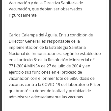
Vacunación y de la Directiva Sanitaria de
Vacunación, que debían ser observados
rigurosamente.
Carlos Calampa del Águila, En su condición de
Director General, es responsable de la
implementación de la Estrategia Sanitaria
Nacional de Inmunizaciones, según lo establecido
en el artículo 8º de la Resolución Ministerial n.º
771-2004-MINSA de 27 de julio de 2004; y en
ejercicio sus funciones en el proceso de
vacunación con el primer lote de 5850 dosis de
vacunas contra la COVID-19 del laboratorio Pfizer,
quebrantó su deber de lealtad y probidad de
administrar adecuadamente las vacunas.