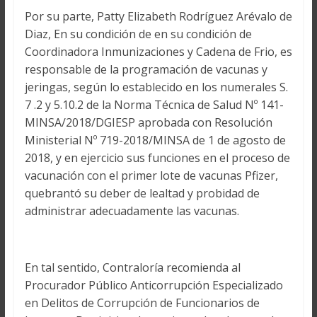
Por su parte, Patty Elizabeth Rodríguez Arévalo de
Diaz, En su condición de en su condición de
Coordinadora Inmunizaciones y Cadena de Frio, es
responsable de la programación de vacunas y
jeringas, según lo establecido en los numerales S.
7 .2 y 5.10.2 de la Norma Técnica de Salud Nº 141-
MINSA/2018/DGIESP aprobada con Resolución
Ministerial Nº 719-2018/MINSA de 1 de agosto de
2018, y en ejercicio sus funciones en el proceso de
vacunación con el primer lote de vacunas Pfizer,
quebrantó su deber de lealtad y probidad de
administrar adecuadamente las vacunas.
En tal sentido, Contraloría recomienda al
Procurador Público Anticorrupción Especializado
en Delitos de Corrupción de Funcionarios de