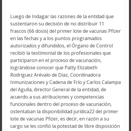
Luego de Indagar las razones de la entidad que
sustentaron su decisión de no distribuir 11
frascos (66 dosis( del primer lote de vacunas Pfizer
en las fechas y a los puntos programados
autorizados y difundidos, el Órgano de Control
recibió la testimonial de los profesionales que
participaron en el proceso de vacunación,
lográndose conocer que Patty Elizabeth
Rodríguez Arévalo de Diaz, Coordinadora
Inmunizaciones y Cadena de Frío y Carlos Calampa
del Agulla, director General de la entidad, de
acuerdo a sus atribuciones y competencias
funcionales dentro del proceso de vacunación,
ostentaban la disponibilidad jurídica22 del primer
lote de vacunas Pfizer, es decir, en razón a su
cargo se les confió la potestad de libre disposición