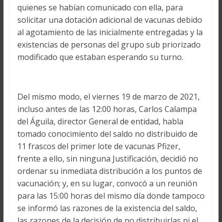
quienes se habían comunicado con ella, para
solicitar una dotación adicional de vacunas debido
al agotamiento de las inicialmente entregadas y la
existencias de personas del grupo sub priorizado
modificado que estaban esperando su turno.
Del mismo modo, el viernes 19 de marzo de 2021,
incluso antes de las 12:00 horas, Carlos Calampa
del Águila, director General de entidad, habla
tomado conocimiento del saldo no distribuido de
11 frascos del primer lote de vacunas Pfizer,
frente a ello, sin ninguna Justificación, decidió no
ordenar su inmediata distribución a los puntos de
vacunación; y, en su lugar, convocó a un reunión
para las 15:00 horas del mismo día donde tampoco
se informó las razones de la existencia del saldo,
las razones de la decisión de no distribuirlas ni el