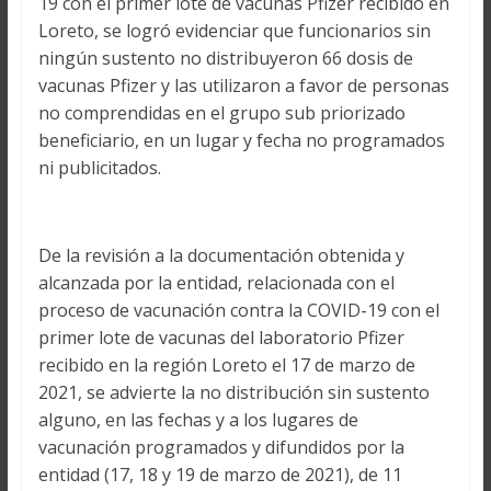
19 con el primer lote de vacunas Pfizer recibido en
Loreto, se logró evidenciar que funcionarios sin
ningún sustento no distribuyeron 66 dosis de
vacunas Pfizer y las utilizaron a favor de personas
no comprendidas en el grupo sub priorizado
beneficiario, en un lugar y fecha no programados
ni publicitados.
De la revisión a la documentación obtenida y
alcanzada por la entidad, relacionada con el
proceso de vacunación contra la COVID-19 con el
primer lote de vacunas del laboratorio Pfizer
recibido en la región Loreto el 17 de marzo de
2021, se advierte la no distribución sin sustento
alguno, en las fechas y a los lugares de
vacunación programados y difundidos por la
entidad (17, 18 y 19 de marzo de 2021), de 11