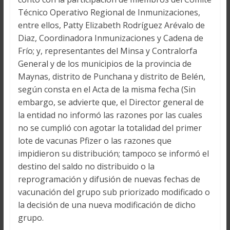
Técnico Operativo Regional de Inmunizaciones,
entre ellos, Patty Elizabeth Rodríguez Arévalo de
Diaz, Coordinadora Inmunizaciones y Cadena de
Frío; y, representantes del Minsa y Contralorfa
General y de los municipios de la provincia de
Maynas, distrito de Punchana y distrito de Belén,
según consta en el Acta de la misma fecha (Sin
embargo, se advierte que, el Director general de
la entidad no informó las razones por las cuales
no se cumplió con agotar la totalidad del primer
lote de vacunas Pfizer o las razones que
impidieron su distribución; tampoco se informó el
destino del saldo no distribuido o la
reprogramación y difusión de nuevas fechas de
vacunación del grupo sub priorizado modificado o
la decisión de una nueva modificación de dicho
grupo.