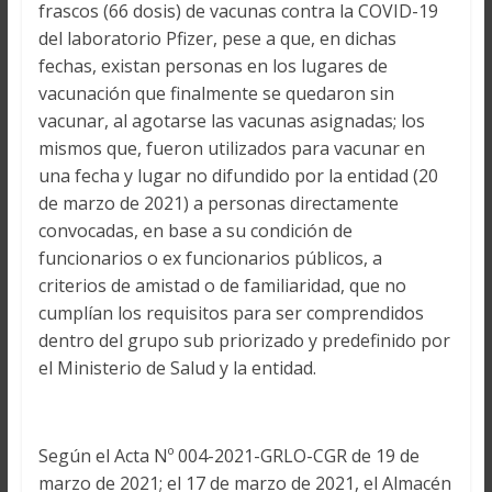
frascos (66 dosis) de vacunas contra la COVID-19
del laboratorio Pfizer, pese a que, en dichas
fechas, existan personas en los lugares de
vacunación que finalmente se quedaron sin
vacunar, al agotarse las vacunas asignadas; los
mismos que, fueron utilizados para vacunar en
una fecha y lugar no difundido por la entidad (20
de marzo de 2021) a personas directamente
convocadas, en base a su condición de
funcionarios o ex funcionarios públicos, a
criterios de amistad o de familiaridad, que no
cumplían los requisitos para ser comprendidos
dentro del grupo sub priorizado y predefinido por
el Ministerio de Salud y la entidad.
Según el Acta Nº 004-2021-GRLO-CGR de 19 de
marzo de 2021; el 17 de marzo de 2021, el Almacén