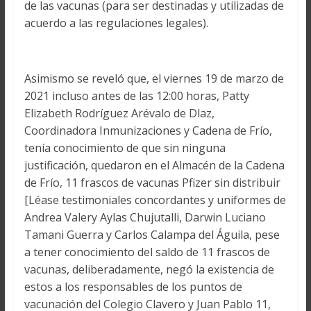
de las vacunas (para ser destinadas y utilizadas de
acuerdo a las regulaciones legales).
Asimismo se reveló que, el viernes 19 de marzo de
2021 incluso antes de las 12:00 horas, Patty
Elizabeth Rodríguez Arévalo de Dlaz,
Coordinadora Inmunizaciones y Cadena de Frío,
tenía conocimiento de que sin ninguna
justificación, quedaron en el Almacén de la Cadena
de Frío, 11 frascos de vacunas Pfizer sin distribuir
[Léase testimoniales concordantes y uniformes de
Andrea Valery Aylas Chujutalli, Darwin Luciano
Tamani Guerra y Carlos Calampa del Águila, pese
a tener conocimiento del saldo de 11 frascos de
vacunas, deliberadamente, negó la existencia de
estos a los responsables de los puntos de
vacunación del Colegio Clavero y Juan Pablo 11,