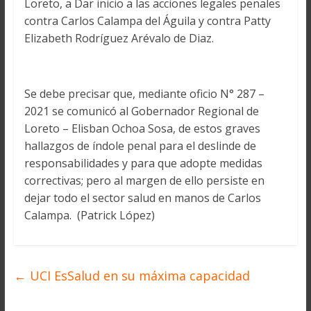
Loreto, a Dar inicio a las acciones legales penales
contra Carlos Calampa del Águila y contra Patty
Elizabeth Rodríguez Arévalo de Diaz.
Se debe precisar que, mediante oficio N° 287 –
2021 se comunicó al Gobernador Regional de
Loreto – Elisban Ochoa Sosa, de estos graves
hallazgos de índole penal para el deslinde de
responsabilidades y para que adopte medidas
correctivas; pero al margen de ello persiste en
dejar todo el sector salud en manos de Carlos
Calampa. (Patrick López)
←
UCI EsSalud en su máxima capacidad