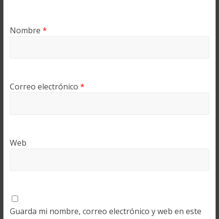
Nombre
*
Correo electrónico
*
Web
Guarda mi nombre, correo electrónico y web en este