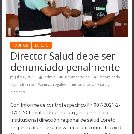
IQUITOS
LORETO
Director Salud debe ser
denunciado penalmente
julio 6, 2021
admin
0 comentarios
Recomienda
Contraloría por Vacunas ilegales a funcionarios del Gore y
alcaldes
Con Informe de control específico Nº 007-2021-2-
0701-SCE realizado por el órgano de control
institucional dirección regional de salud Loreto,
respecto al proceso de vacunación contra la covid-