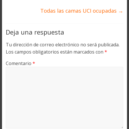
Todas las camas UCI ocupadas
→
Deja una respuesta
Tu dirección de correo electrónico no será publicada.
Los campos obligatorios están marcados con
*
Comentario
*