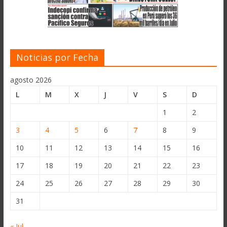
Noticias por Fecha
agosto 2026
L
M
X
J
V
S
D
1
2
3
4
5
6
7
8
9
10
11
12
13
14
15
16
17
18
19
20
21
22
23
24
25
26
27
28
29
30
31
« Jul