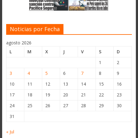
Noticias por Fecha
agosto 2026
L
M
X
J
V
S
D
1
2
3
4
5
6
7
8
9
10
11
12
13
14
15
16
17
18
19
20
21
22
23
24
25
26
27
28
29
30
31
« Jul