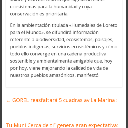
ecosistemas para la humanidad y cuya
conservación es prioritaria.
En la ambientación titulada «Humedales de Loreto
para el Mundo», se difundirá información
referente a biodiversidad, ecosistemas, paisajes,
pueblos indígenas, servicios ecosistémicos y cómo
todo ello converge en una cadena productiva
sostenible y ambientalmente amigable que, hoy
por hoy, viene mejorando la calidad de vida de
nuestros pueblos amazónicos, manifestó.
←
GOREL reasfaltará 5 cuadras av.La Marina :
Tu Muni Cerca de ti” genera gran expectativa: