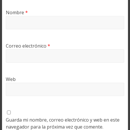
Nombre
*
Correo electrónico
*
Web
Guarda mi nombre, correo electrónico y web en este
navegador para la próxima vez que comente.