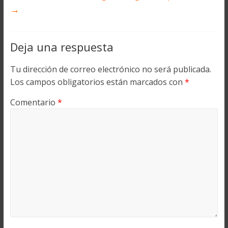
→
Deja una respuesta
Tu dirección de correo electrónico no será publicada.
Los campos obligatorios están marcados con
*
Comentario
*