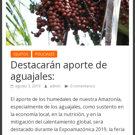
IQUITOS
POLICIALES
Destacarán aporte de
aguajales:
agosto 3, 2019
admin
0 comentarios
El aporte de los humedales de nuestra Amazonía,
especialmente de los aguajales, como sustento en
la economía local, en la nutrición, y en la
mitigación del calentamiento global, será
destacado durante la Expoamazónica 2019, la feria