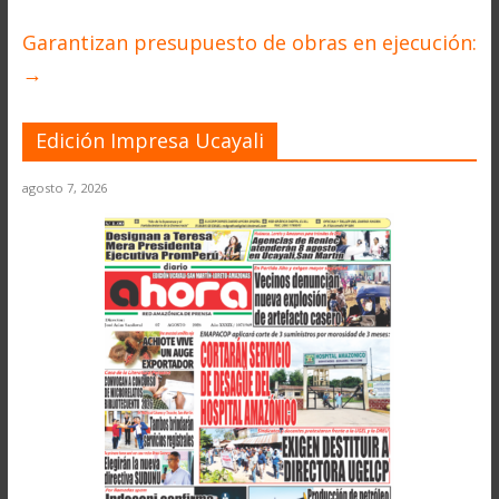
Garantizan presupuesto de obras en ejecución:
→
Edición Impresa Ucayali
agosto 7, 2026