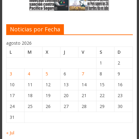
Noticias por Fecha
agosto 2026
L
M
X
J
V
S
D
1
2
3
4
5
6
7
8
9
10
11
12
13
14
15
16
17
18
19
20
21
22
23
24
25
26
27
28
29
30
31
« Jul