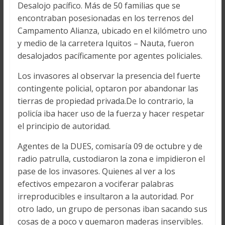
Desalojo pacífico. Más de 50 familias que se
encontraban posesionadas en los terrenos del
Campamento Alianza, ubicado en el kilómetro uno
y medio de la carretera Iquitos – Nauta, fueron
desalojados pacíficamente por agentes policiales.
Los invasores al observar la presencia del fuerte
contingente policial, optaron por abandonar las
tierras de propiedad privada.De lo contrario, la
policía iba hacer uso de la fuerza y hacer respetar
el principio de autoridad.
Agentes de la DUES, comisaría 09 de octubre y de
radio patrulla, custodiaron la zona e impidieron el
pase de los invasores. Quienes al ver a los
efectivos empezaron a vociferar palabras
irreproducibles e insultaron a la autoridad. Por
otro lado, un grupo de personas iban sacando sus
cosas de a poco y quemaron maderas inservibles.