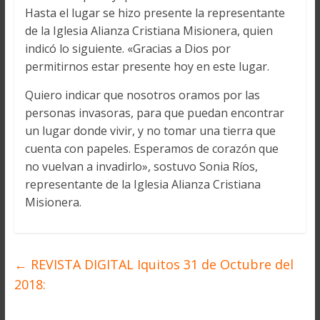
Hasta el lugar se hizo presente la representante
de la Iglesia Alianza Cristiana Misionera, quien
indicó lo siguiente. «Gracias a Dios por
permitirnos estar presente hoy en este lugar.
Quiero indicar que nosotros oramos por las
personas invasoras, para que puedan encontrar
un lugar donde vivir, y no tomar una tierra que
cuenta con papeles. Esperamos de corazón que
no vuelvan a invadirlo», sostuvo Sonia Ríos,
representante de la Iglesia Alianza Cristiana
Misionera.
←
REVISTA DIGITAL Iquitos 31 de Octubre del
2018: