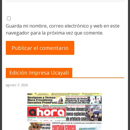
Guarda mi nombre, correo electrónico y web en este
navegador para la próxima vez que comente.
Edición Impresa Ucayali
agosto 7, 2026