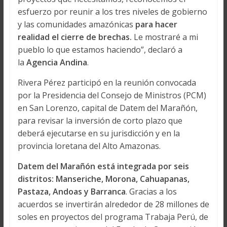
esfuerzo por reunir a los tres niveles de gobierno
y las comunidades amazónicas
para hacer
realidad el cierre de brechas.
Le mostraré a mi
pueblo lo que estamos haciendo”, declaró a
la
Agencia Andina
.
Rivera Pérez participó en la reunión convocada
por la Presidencia del Consejo de Ministros (PCM)
en San Lorenzo, capital de Datem del Marañón,
para revisar la inversión de corto plazo que
deberá ejecutarse en su jurisdicción y en la
provincia loretana del Alto Amazonas.
Datem del Marañón está integrada por seis
distritos: Manseriche, Morona, Cahuapanas,
Pastaza, Andoas y Barranca
. Gracias a los
acuerdos se invertirán alrededor de 28 millones de
soles en proyectos del programa Trabaja Perú, de