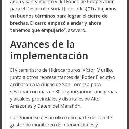
agua y saneamiento y del Fondo de Cooperación
para el Desarrollo Social (Foncodes).
“Trabajamos
en buenos términos para lograr el cierre de
brechas. El carro empezó a andar y ahora
tenemos que empujarlo”
, aseveró.
Avances de la
implementación
El viceministro de Hidrocarburos, Víctor Murillo,
junto a otros representantes del Poder Ejecutivo
arribaron a la ciudad de San Lorenzo para
sesionar con más de 30 organizaciones indígenas
y alcaldes provinciales y distritales de Alto
Amazonas y Datem del Marañón.
La reunión se desarrolló como parte del comité
gestor de monitoreo de intervenciones y