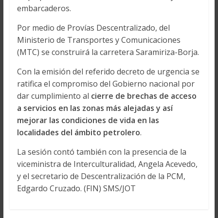
embarcaderos.
Por medio de Provías Descentralizado, del
Ministerio de Transportes y Comunicaciones
(MTC) se construirá la carretera Saramiriza-Borja.
Con la emisión del referido decreto de urgencia se
ratifica el compromiso del Gobierno nacional por
dar cumplimiento al
cierre de brechas de acceso
a servicios en las zonas más alejadas y así
mejorar las condiciones de vida en las
localidades del ámbito petrolero
.
La sesión contó también con la presencia de la
viceministra de Interculturalidad, Angela Acevedo,
y el secretario de Descentralización de la PCM,
Edgardo Cruzado. (FIN) SMS/JOT