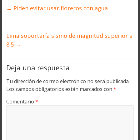
←
Piden evitar usar floreros con agua
Lima soportaría sismo de magnitud superior a
8.5
→
Deja una respuesta
Tu dirección de correo electrónico no será publicada.
Los campos obligatorios están marcados con
*
Comentario
*