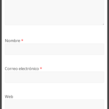
Nombre
*
Correo electrónico
*
Web