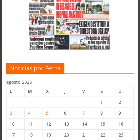
Noticias por Fecha
agosto 2026
L
M
X
J
V
S
D
1
2
3
4
5
6
7
8
9
10
11
12
13
14
15
16
17
18
19
20
21
22
23