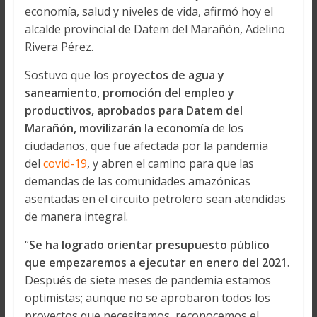
economía, salud y niveles de vida, afirmó hoy el
alcalde provincial de Datem del Marañón, Adelino
Rivera Pérez.
Sostuvo que los
proyectos de agua y
saneamiento, promoción del empleo y
productivos, aprobados para Datem del
Marañón, movilizarán la economía
de los
ciudadanos, que fue afectada por la pandemia
del
covid-19
, y abren el camino para que las
demandas de las comunidades amazónicas
asentadas en el circuito petrolero sean atendidas
de manera integral.
“
Se ha logrado orientar presupuesto público
que empezaremos a ejecutar en enero del 2021
.
Después de siete meses de pandemia estamos
optimistas; aunque no se aprobaron todos los
proyectos que necesitamos, reconocemos el