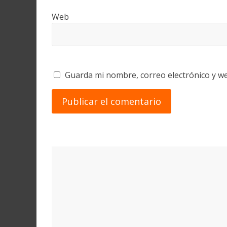
Web
Guarda mi nombre, correo electrónico y w