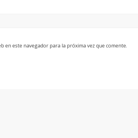
eb en este navegador para la próxima vez que comente.