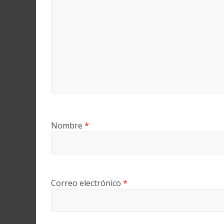
Nombre
*
Correo electrónico
*