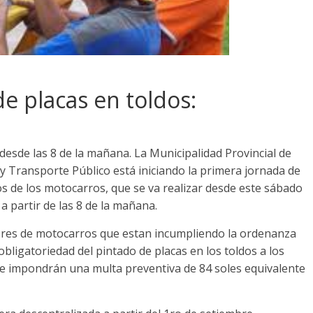
 placas en toldos:
desde las 8 de la mañana. La Municipalidad Provincial de
 y Transporte Público está iniciando la primera jornada de
os de los motocarros, que se va realizar desde este sábado
a partir de las 8 de la mañana.
tores de motocarros que estan incumpliendo la ordenanza
igatoriedad del pintado de placas en los toldos a los
se impondrán una multa preventiva de 84 soles equivalente