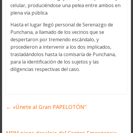
celular, produciéndose una pelea entre ambos en
plena vía pública.
Hasta el lugar llegó personal de Serenazgo de
Punchana, a llamado de los vecinos que se
despertaron por tremendo escándalo, y
procedieron a intervenir a los dos implicados,
trasladándolos hasta la comisaría de Punchana,
para la identificación de los sujetos y las
diligencias respectivas del caso.
←
«Únete al Gran PAPELOTÓN”: