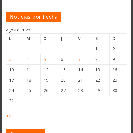
Noticias por Fecha
agosto 2026
L
M
X
J
V
S
D
1
2
3
4
5
6
7
8
9
10
11
12
13
14
15
16
17
18
19
20
21
22
23
24
25
26
27
28
29
30
31
« Jul