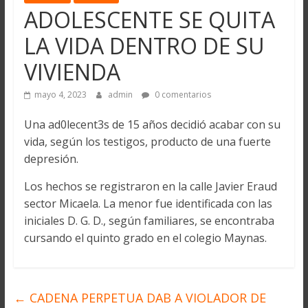
ADOLESCENTE SE QUITA
LA VIDA DENTRO DE SU
VIVIENDA
mayo 4, 2023
admin
0 comentarios
Una ad0lecent3s de 15 años decidió acabar con su
vida, según los testigos, producto de una fuerte
depresión.
Los hechos se registraron en la calle Javier Eraud
sector Micaela. La menor fue identificada con las
iniciales D. G. D., según familiares, se encontraba
cursando el quinto grado en el colegio Maynas.
←
CADENA PERPETUA DAB A VIOLADOR DE