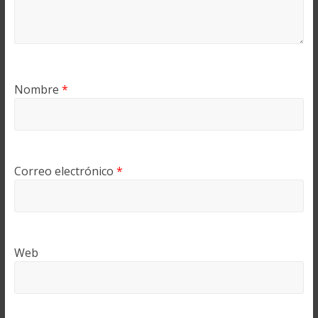
Nombre
*
Correo electrónico
*
Web