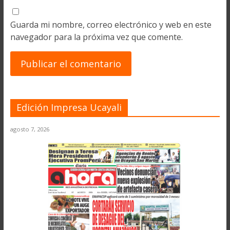
Guarda mi nombre, correo electrónico y web en este
navegador para la próxima vez que comente.
Edición Impresa Ucayali
agosto 7, 2026