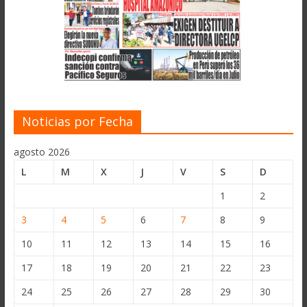
Noticias por Fecha
agosto 2026
L
M
X
J
V
S
D
1
2
3
4
5
6
7
8
9
10
11
12
13
14
15
16
17
18
19
20
21
22
23
24
25
26
27
28
29
30