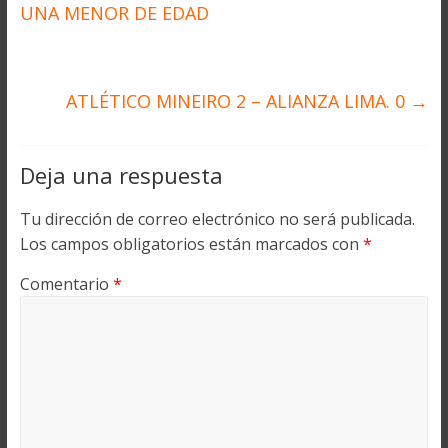
UNA MENOR DE EDAD
ATLÉTICO MINEIRO 2 – ALIANZA LIMA. 0
→
Deja una respuesta
Tu dirección de correo electrónico no será publicada.
Los campos obligatorios están marcados con
*
Comentario
*