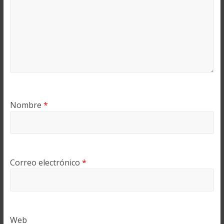
Nombre
*
Correo electrónico
*
Web