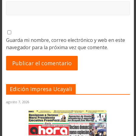
Guarda mi nombre, correo electrónico y web en este
navegador para la próxima vez que comente.
Edición Impresa Ucayali
agosto 7, 2026