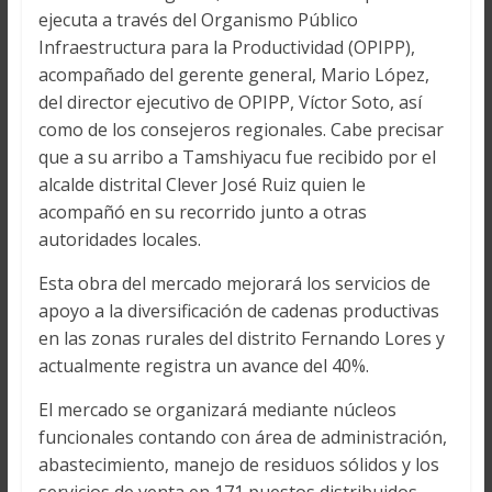
ejecuta a través del Organismo Público
Infraestructura para la Productividad (OPIPP),
acompañado del gerente general, Mario López,
del director ejecutivo de OPIPP, Víctor Soto, así
como de los consejeros regionales. Cabe precisar
que a su arribo a Tamshiyacu fue recibido por el
alcalde distrital Clever José Ruiz quien le
acompañó en su recorrido junto a otras
autoridades locales.
Esta obra del mercado mejorará los servicios de
apoyo a la diversificación de cadenas productivas
en las zonas rurales del distrito Fernando Lores y
actualmente registra un avance del 40%.
El mercado se organizará mediante núcleos
funcionales contando con área de administración,
abastecimiento, manejo de residuos sólidos y los