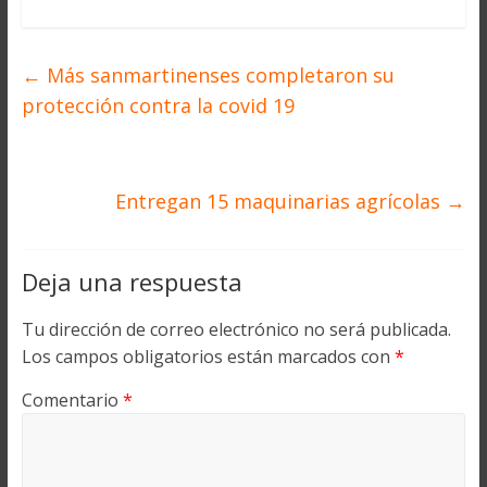
←
Más sanmartinenses completaron su
protección contra la covid 19
Entregan 15 maquinarias agrícolas
→
Deja una respuesta
Tu dirección de correo electrónico no será publicada.
Los campos obligatorios están marcados con
*
Comentario
*