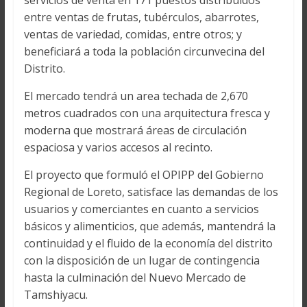
servicios de venta en 171 puestos distribuidos
entre ventas de frutas, tubérculos, abarrotes,
ventas de variedad, comidas, entre otros; y
beneficiará a toda la población circunvecina del
Distrito.
El mercado tendrá un area techada de 2,670
metros cuadrados con una arquitectura fresca y
moderna que mostrará áreas de circulación
espaciosa y varios accesos al recinto.
El proyecto que formuló el OPIPP del Gobierno
Regional de Loreto, satisface las demandas de los
usuarios y comerciantes en cuanto a servicios
básicos y alimenticios, que además, mantendrá la
continuidad y el fluido de la economía del distrito
con la disposición de un lugar de contingencia
hasta la culminación del Nuevo Mercado de
Tamshiyacu.