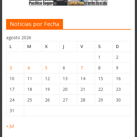
Noticias por Fecha
agosto 2026
L
M
X
J
V
S
D
1
2
3
4
5
6
7
8
9
10
11
12
13
14
15
16
17
18
19
20
21
22
23
24
25
26
27
28
29
30
31
« Jul