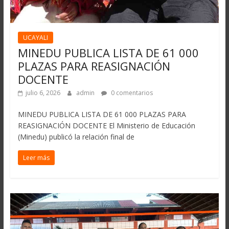
UCAYALI
MINEDU PUBLICA LISTA DE 61 000
PLAZAS PARA REASIGNACIÓN
DOCENTE
julio 6, 2026
admin
0 comentarios
MINEDU PUBLICA LISTA DE 61 000 PLAZAS PARA
REASIGNACIÓN DOCENTE El Ministerio de Educación
(Minedu) publicó la relación final de
Leer más