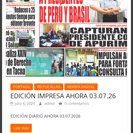
PORTADA
RD.PUCALLPA
REVISTA DIGITAL
EDICIÓN IMPRESA AHORA 03.07.26
julio 6, 2026
admin
0 comentarios
EDICIÓN DIARIO AHORA 03.07.2026
Leer más