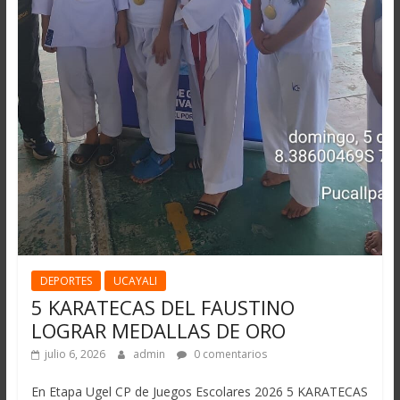
DEPORTES
UCAYALI
5 KARATECAS DEL FAUSTINO
LOGRAR MEDALLAS DE ORO
julio 6, 2026
admin
0 comentarios
En Etapa Ugel CP de Juegos Escolares 2026 5 KARATECAS