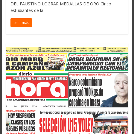
DEL FAUSTINO LOGRAR MEDALLAS DE ORO Cinco
estudiantes de la
Leer más