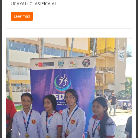
UCAYALI CLASIFICA AL
Leer más