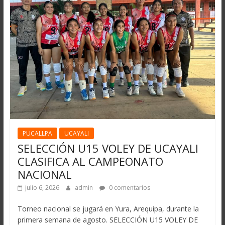
PUCALLPA
UCAYALI
SELECCIÓN U15 VOLEY DE UCAYALI
CLASIFICA AL CAMPEONATO
NACIONAL
julio 6, 2026
admin
0 comentarios
Torneo nacional se jugará en Yura, Arequipa, durante la
primera semana de agosto. SELECCIÓN U15 VOLEY DE