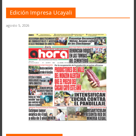
Edición Impresa Ucayali
agosto 5, 2026