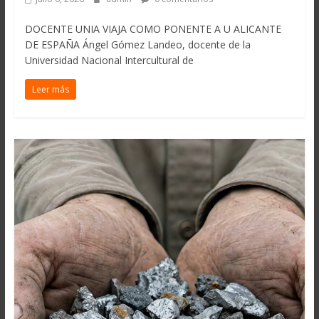
DOCENTE UNIA VIAJA COMO PONENTE A U ALICANTE
DE ESPAÑA Ángel Gómez Landeo, docente de la
Universidad Nacional Intercultural de
Leer más