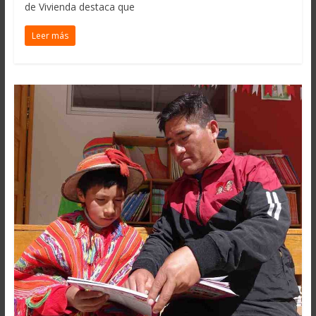
de Vivienda destaca que
Leer más