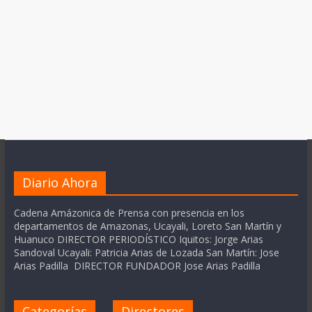
Diario Ahora
Cadena Amázonica de Prensa con presencia en los
departamentos de Amazonas, Ucayali, Loreto San Martín y
Huanuco DIRECTOR PERIODÍSTICO Iquitos: Jorge Arias
Sandoval Ucayali: Patricia Arias de Lozada San Martín: Jose
Arias Padilla DIRECTOR FUNDADOR Jose Arias Padilla
Categorías
Directores