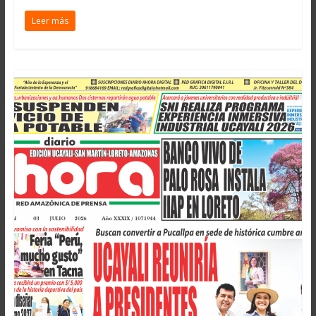
Leer más