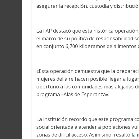
asegurar la recepción, custodia y distribució
La FAP destacó que esta histórica operación
el marco de su política de responsabilidad s
en conjunto 6,700 kilogramos de alimentos d
«Esta operación demuestra que la preparaci
mujeres del aire hacen posible llegar a lu
oportuno a las comunidades más alejadas del p
programa «Alas de Esperanza».
La institución recordó que este programa co
social orientada a atender a poblaciones vul
zonas de difícil acceso. Asimismo, resaltó la 