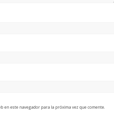
eb en este navegador para la próxima vez que comente.