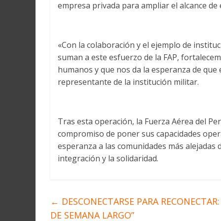
empresa privada para ampliar el alcance de e
«Con la colaboración y el ejemplo de instit
suman a este esfuerzo de la FAP, fortalece
humanos y que nos da la esperanza de que e
representante de la institución militar.
Tras esta operación, la Fuerza Aérea del Per
compromiso de poner sus capacidades operati
esperanza a las comunidades más alejadas de
integración y la solidaridad.
←
DESCONECTARSE PARA RECONECTAR: 
DE SEMANA LARGO”