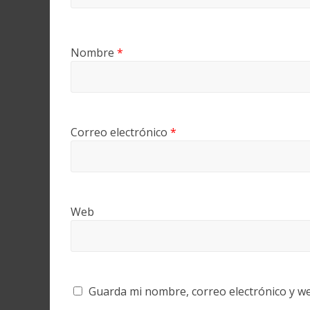
Nombre
*
Correo electrónico
*
Web
Guarda mi nombre, correo electrónico y w