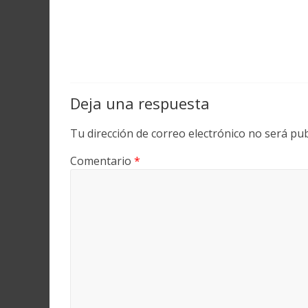
Deja una respuesta
Tu dirección de correo electrónico no será pub
Comentario
*