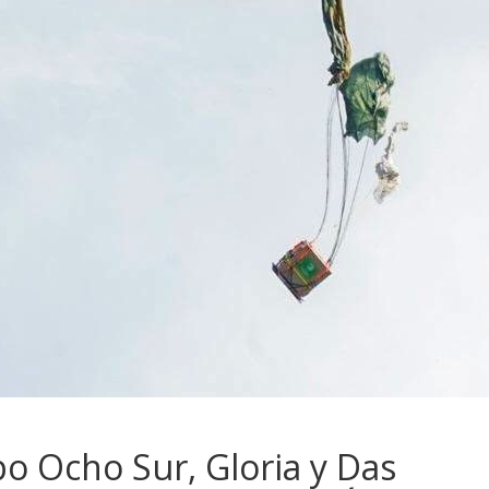
po Ocho Sur, Gloria y Das