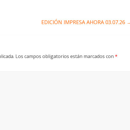
EDICIÓN IMPRESA AHORA 03.07.26
licada.
Los campos obligatorios están marcados con
*