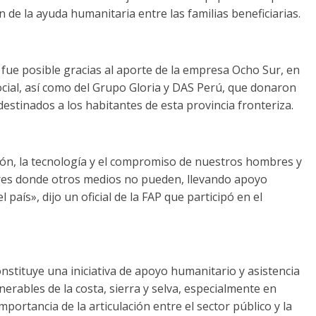
n de la ayuda humanitaria entre las familias beneficiarias.
 fue posible gracias al aporte de la empresa Ocho Sur, en
ocial, así como del Grupo Gloria y DAS Perú, que donaron
estinados a los habitantes de esta provincia fronteriza.
ón, la tecnología y el compromiso de nuestros hombres y
gares donde otros medios no pueden, llevando apoyo
aís», dijo un oficial de la FAP que participó en el
nstituye una iniciativa de apoyo humanitario y asistencia
nerables de la costa, sierra y selva, especialmente en
importancia de la articulación entre el sector público y la