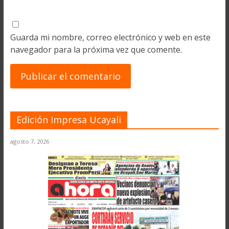
Guarda mi nombre, correo electrónico y web en este
navegador para la próxima vez que comente.
Edición Impresa Ucayali
agosto 7, 2026