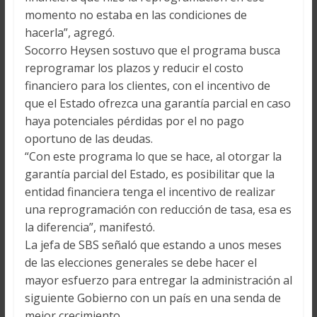
momento no estaba en las condiciones de
hacerla”, agregó.
Socorro Heysen sostuvo que el programa busca
reprogramar los plazos y reducir el costo
financiero para los clientes, con el incentivo de
que el Estado ofrezca una garantía parcial en caso
haya potenciales pérdidas por el no pago
oportuno de las deudas.
“Con este programa lo que se hace, al otorgar la
garantía parcial del Estado, es posibilitar que la
entidad financiera tenga el incentivo de realizar
una reprogramación con reducción de tasa, esa es
la diferencia”, manifestó.
La jefa de SBS señaló que estando a unos meses
de las elecciones generales se debe hacer el
mayor esfuerzo para entregar la administración al
siguiente Gobierno con un país en una senda de
mejor crecimiento.