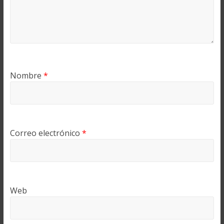
Nombre
*
Correo electrónico
*
Web