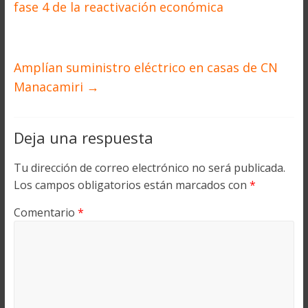
fase 4 de la reactivación económica
Amplían suministro eléctrico en casas de CN
Manacamiri
→
Deja una respuesta
Tu dirección de correo electrónico no será publicada.
Los campos obligatorios están marcados con
*
Comentario
*