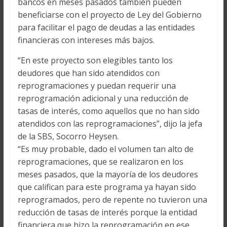
bancos en meses pasados también pueden
beneficiarse con el proyecto de Ley del Gobierno
para facilitar el pago de deudas a las entidades
financieras con intereses más bajos.
“En este proyecto son elegibles tanto los
deudores que han sido atendidos con
reprogramaciones y puedan requerir una
reprogramación adicional y una reducción de
tasas de interés, como aquellos que no han sido
atendidos con las reprogramaciones”, dijo la jefa
de la SBS, Socorro Heysen.
“Es muy probable, dado el volumen tan alto de
reprogramaciones, que se realizaron en los
meses pasados, que la mayoría de los deudores
que califican para este programa ya hayan sido
reprogramados, pero de repente no tuvieron una
reducción de tasas de interés porque la entidad
financiera que hizo la reprogramación en ese