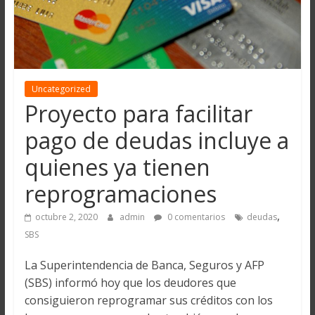
Uncategorized
Proyecto para facilitar
pago de deudas incluye a
quienes ya tienen
reprogramaciones
,
octubre 2, 2020
admin
0 comentarios
deudas
SBS
La Superintendencia de Banca, Seguros y AFP
(SBS) informó hoy que los deudores que
consiguieron reprogramar sus créditos con los