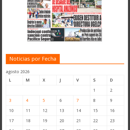
Noticias por Fecha
agosto 2026
L
M
X
J
V
S
D
1
2
3
4
5
6
7
8
9
10
11
12
13
14
15
16
17
18
19
20
21
22
23