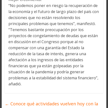
“No podemos poner en riesgo la recuperación de
la economía y el futuro de largo plazo del país con
decisiones que no están resolviendo los
principales problemas que tenemos”, manifestó.
“Tenemos bastante preocupación por los
proyectos de congelamiento de deudas que están
en discusión en el Congreso porque al no
compensar con una garantía del Estado la
reducción de la tasa de interés, genera una
afectación a los ingresos de las entidades
financieras que ya están golpeadas por la
situación de la pandemia y podría generar
problemas a la estabilidad del sistema financiero”,
añadió.
←
Conoce qué actividades vuelven hoy con la